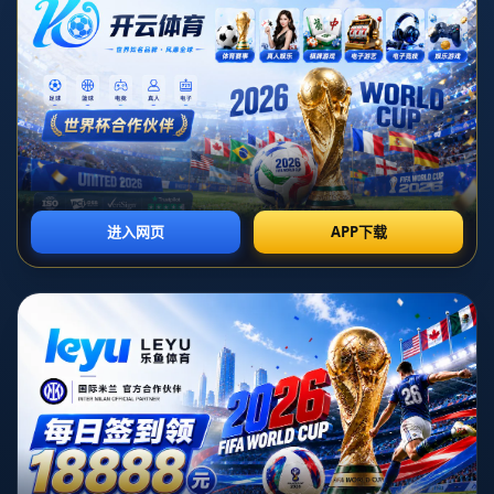
在当前全球健康危机的持续影响下，体育赛事的进行面临着前所未有
的挑战。近日，**意甲球隊熱那亞公佈了惊人消息——队内14人确诊
新冠肺炎**，其中6名球员参与了与那不勒斯的联赛。这个消息不仅对
热那亚俱乐部产生了巨大的影响，也为整个意甲联赛增添了不确定性
和不安。本文将深入探讨此次疫情爆发对意甲联赛带来的冲击及其潜
在影响。