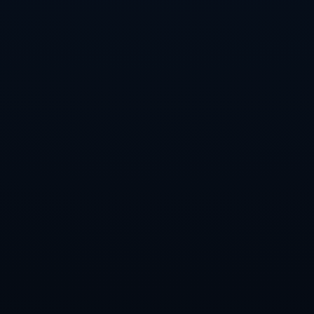
如何确保他们的康复并减少二次传播风险，是俱乐部和联赛主管部门
面临的关键任务。
### 案例分析：其他联赛的应对经验
面对疫情的挑战，其实其他国际联赛也有值得借鉴的经验。例如，英
超在复赛过程中，通过设立严格的每周多次普筛检测和匿名追踪系
统，有效防止了疫情的进一步扩散。而NBA更是通过建立“防疫泡泡”
模式，一度被视为可行方案中的典范。虽然各国联赛根据实际情况有
不同的操作方式，但总体上都是通过加强检测、严格隔离和错峰管理
等方式来保证比赛的顺利进行。
### 结语
尽管热那亚14人确诊新冠肺炎的事件为意甲联赛蒙上了一层阴影，但
也为各俱乐部敲响警钟。如何适应和改革已经成为摆在所有体育工作
者面前的共同课题。**在当前的全球健康危机下，体育界需要保持警
觉和灵活，以快速适应疫情带来的种种挑战。**