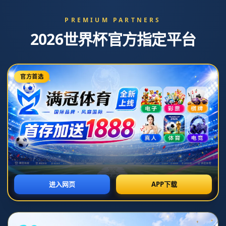
必威体育下载
选择语言
新闻中心
意甲球隊熱那亞宣布球隊14人確診新冠肺炎 6人參加與那不勒斯
的聯賽.
发布时间: 2026-07-12T01:30:30+08:00
**意甲激荡：热那亚14人确诊新冠，联赛面临挑战**