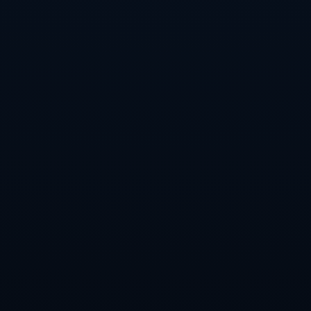
全場範圍掃蕩的能力，這讓人不禁聯想到曾幫助利物浦登頂歐冠的法
比尼奧。從技術特點上看，兩者的確有幾分相似，尤其是**在高壓環
境下的冷靜出球**, 和對球權的強硬爭奪能力。
然而，相較於法比尼奧的定型打法，拉維亞在進攻支援上的潛力更
大。他不僅能完成關鍵傳球，還能偶爾帶球向前打破對手防線。這樣
的多功能屬性，正是利物浦過去幾年來缺少的元素之一。如果拉維亞
能順利加盟，這將為克洛普提供更多靈活選擇。
---
### 拉維亞轉會背後的競爭壓力與挑戰