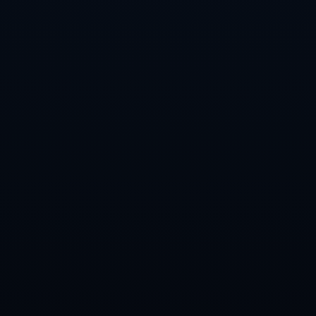
儘管利物浦已為拉維亞開出了**4500萬英鎊**的報價，但能否順利達
成交易仍有許多變數。一來，南安普頓雖已降級至英冠，但他們明確
表示，對拉維亞的心理價位接近5000萬英鎊。這使得雙方在評估價值
時存在一定分歧。
此外，外界傳言包括切爾西與曼聯等豪門也對拉維亞虎視眈眈。在這
樣的情況下，利物浦是否能在競爭中脫穎而出，甚至在經濟壓力下為
這項交易加碼，仍需拭目以待。
總體而言，拉維亞的加盟不僅是一筆高成本的青年投資，更有可能為
利物浦的未來中場提供關鍵基石。**如果交易成行，利物浦或將在本
賽季大大提升競爭力，並試圖重塑昔日輝煌！**
上一篇：中超保級組第18輪青島黃海7-5武漢卓爾 宋誌偉因肘擊染紅被罰下場.