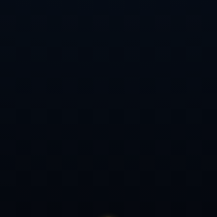
能力和关键球员的实力**，使得次回合的对碰依然充满悬念。图赫尔
和齐达内的再度较量，将成为球迷和专家们关注的焦点，如何在战术
博弈中取得优势，将直接决定这场双回合对决的最终走向。
通过对本场比赛的深入分析可以看出，足球比赛不仅仅是体力的较
量，更是智慧与策略的比拼。在这种激烈的对抗中，每一个进球和防
守背后都是教练与球员的心血成果。这场1-1的平局留下了许多让球迷
们期待与猜想的空间，悬念将留待次回合揭晓。
上一篇：奧地利後衛阿拉巴的技術特點.
下一篇：切爾西新援薩烏爾狗老師的由來.
联系我们
销售网点
留言反馈