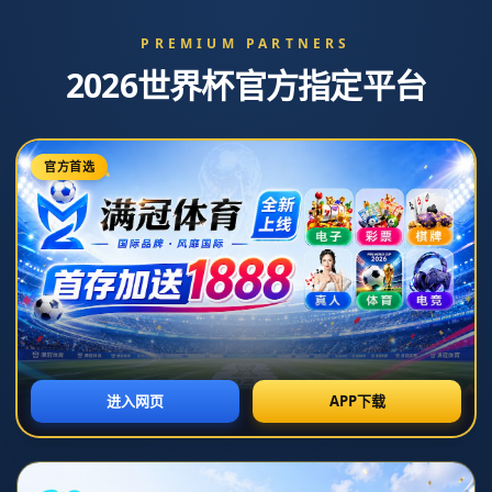
必威体育下载
选择语言
新闻中心
20／21賽季歐冠半決賽首回合皇家馬德裏1-1切爾西 普利西奇首
開紀錄本澤馬扳平分數.
发布时间: 2026-07-12T01:30:30+08:00
在2020/21賽季的欧冠半决赛首回合比赛中，皇家马德里以1-1战平切
尔西。这场比赛不仅展现了两支豪门球队的技战术水平，也为球迷们
带来了一场精彩的视觉盛宴。**克里斯蒂安·普利西奇**为切尔西首开
纪录，而本泽马则为皇马扳平比分。本文将深入分析这场比赛的战术
布置、关键球员表现，以及可能对次回合产生的影响。