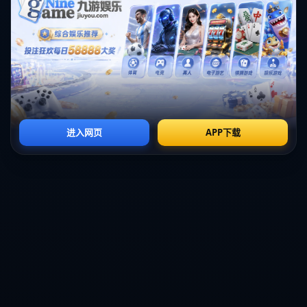
尽管市场传闻不绝于耳，但**大连人**积极面对并消除了谣言，表现
出了作为职业俱乐部的稳健与从容。改革是俱乐部发展的长久之计，
而**股改方案**将成为大连人未来成功的关键。站在变革的风口，俱
乐部的每一步棋都牵动着投资者、球迷和整个足球市场的神经。随着
趋势的明朗，*我们有理由相信大连人的每一次变革都会迎来更璀璨的
未来。*