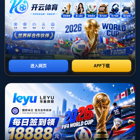
### **大连人与万达的合作背景**
大连人足球俱乐部，多年以来一直与**万达集团**保持着紧密的合作
关系。作为一家拥有悠久历史的俱乐部，*万达的支持在其运营和发展
过程中发挥了至关重要的作用。*不仅提供了经济上的支持，更在俱乐
部管理和品牌推广方面给予了鼎力支持。
### **股改方案的意义和影响**
在中国足球改革的浪潮中，*“股改”举措被视作推动俱乐部现代化管理
的重要手段。*股改不仅可以优化俱乐部的股权结构，提高运营效率，
还可以引入更多战略投资者，实现资源的多样化配置。目前，大连人
俱乐部正积极配合有关方面，**期待股改方案的正式出台**，以便在
新一波的足球浪潮中，实现更长远的发展。
### **案例分析：国安赢得改革先机**
在谈及足球俱乐部改革时，北京国安是一个成功的案例。国安通过股
改引入了包括中赫集团在内的多家战略投资者，使得俱乐部在资金实
力和管理机制上得到了极大提升。*这不仅让国安在国内赛场上表现突