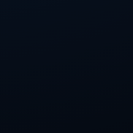
调在引援和比赛策略中使用先进的数据分析工具，确保球队
激烈的英超联赛中保持前沿。
新者价值的延续。他的独到见解和丰富经验对球队继续进步
样的角色所带来的无形价值，以及在现代足球运作中不可或
返回
場遭爆冷逼平！.