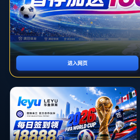
续以
无疑
联系我们
**
帕拉
明的
色虽
**
理解
球队
持续
地址：
贵州省黔南布依族苗族自治州贵
**
定县猴场堡乡
举例
电子邮箱：admin@zhcn-hans-
20
betwaysports.com
的即
电话：0571-5495381
传真：0571-5495381