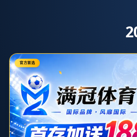
必威体育下载
新闻中心
您当
公司动态
常见问题
**
在现