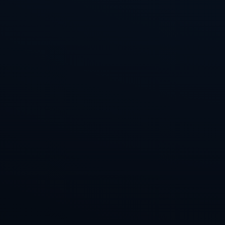
另外
的每
**总
帕拉
起到
缺的
上一
下一