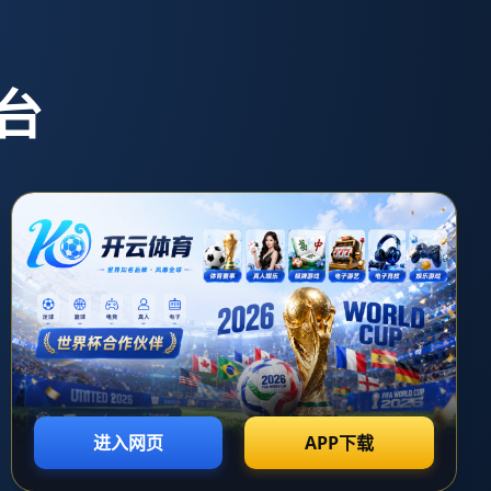
选择语言
71-5495381
们
产品中心
新闻中心
联系方式
 為球隊服務.
30+08:00
也同样关键。作为热刺的一员，**法比奥·帕拉蒂奇**继