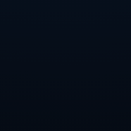
，帕拉蒂奇在数据分析和科技应用方面的推动也为热刺带来了革新。他强
一步决策都是基于坚实的**数据支持**。这样的创新确保了热刺在竞争
结**
蒂奇在热刺担任咨询顾问，不仅是角色上的延续，更是他作为战略家和革
了重大作用。通过理解帕拉蒂奇在热刺的深远影响，我们能更好地欣赏这
重要性。
篇：32歲前國腳梅方宣布退役.
篇：德甲第28輪拜仁慕尼黑1-1霍芬海姆 克拉馬裏奇任意球破門！拜仁主