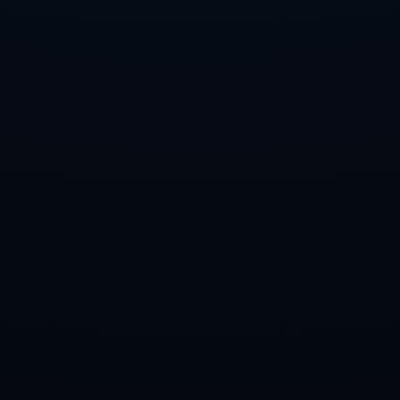
销售网点
ORTS
All Rights by
必威体育下载