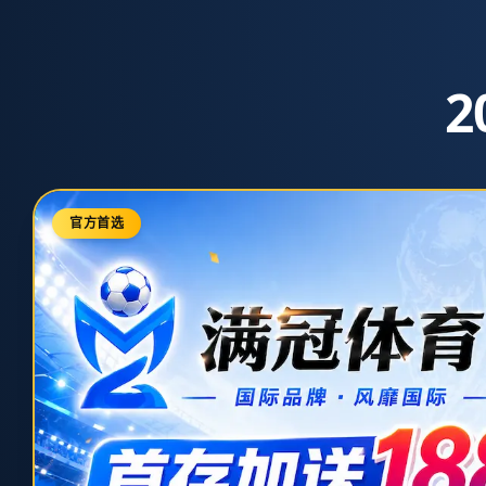
必威体育下载
新闻中心
您当
公司动态
常见问题
**
在全