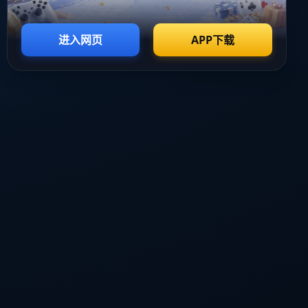
的竞争力。**在对阵曼城这样的强劲对手后，如何确保球员
，国家队应该在非比赛期间为球员提供足够的休息和恢复时
乐部赛事累积出现了肌肉伤病，影响了他在关键比赛中的表
让球员自身的竞技状态和心理健康受到双重打击。