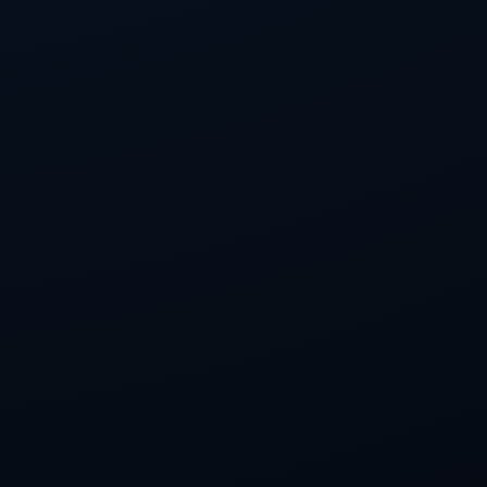
是一长串赛季中的一环。**在每一场艰难比赛后，球队依然
有这样，才能在赛季后半段保持竞技状态，并争取更好的成
间和训练强度; 另一方面，足球管理机构需要合理安排比
提供更为完善的康复支持。
现球员健康与竞赛成功提供了一定的指导思路。通过全方位
一个足球从业者应当肩负的责任。
聲.
返回