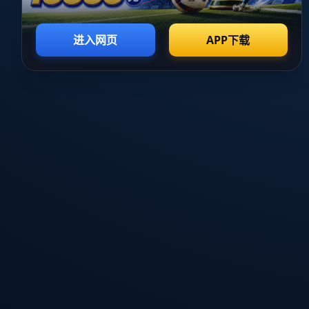
**
詹姆
俱乐
过人
**
自从
多次
**
普勞
准传
**