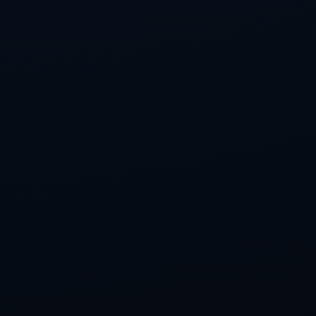
响。他的精神和职业素养为年轻球员树立了榜样，促使他们
让球队在英超联赛中更具优势。
人鼓舞。这不仅代表了他个人的巨大成功，也预示着西汉姆
赛态度，赢得了球迷的尊重和青睐，成为英超赛场上一道亮
返回