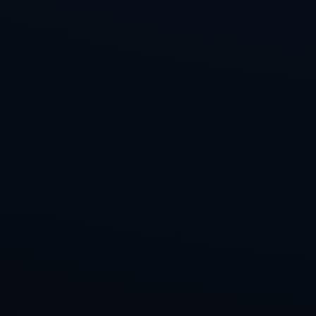
普勞
不断
**总
詹姆
联在
丽的
上一
下一