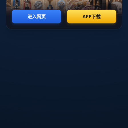
普劳斯：不忘初心的球场大师**
斯·普勞斯以其精准的定位球技术闻名，他从不满足于现状，始终努力提
部都留下了深刻的印记。在效力南安普顿期间，普勞斯也曾多次在关键时
的球商和不凡的心理素质。
西汉姆联的新希望**
加盟西汉姆联后，普勞斯迅速成为球队不可或缺的一员。他不仅在中场位置
为队友创造进球机会。他在西汉姆联的首次进球，为球队注入了新的活力
重塑中场攻防体系**
斯的到来使西汉姆联的中场发生了质的飞跃。他不仅提升了球队的防守能
球**为球队的快速反击创造了条件，而他的定位球技术让西汉姆联在定
数据分析：进球背后的秘密**