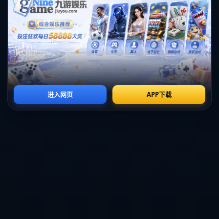
然而，从多特蒙德的角度来看，放弃菲爾克魯格显然不是一个轻而易
举的决定。**多特蒙德一贯以培养年轻球员而闻名**，他们拥有独到
的球员培养体系和广泛的球探网络。在这样一家注重年轻才俊的俱乐
部中，菲爾克魯格的价值不仅体现在他的场上表现，还有其潜在的商
业和市场价值。而且，多特蒙德在德甲以及欧洲赛场上的雄心勃勃，
显然不会轻易放手培养多年的明星球员。