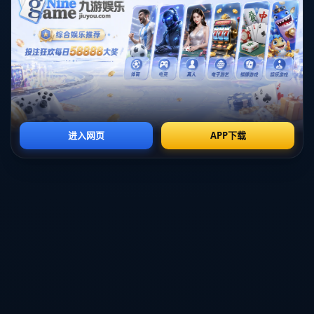
的负面新闻频出，则导致其表现即使有改善，也难逃被吐槽的命运。
2、社会期待的落差
在中国，男足被寄予厚望，这是历史和文化长期塑造的结果。自八十
年代以来，男足便是国家体育的重心，承载着国人对足球的期待。然
而随着近年的低迷表现，这种期待却变得愈发沉重，形成了一种“高期
望低满足”的矛盾情绪。相比之下，女足起步较晚，但近年来逐步取得
优异成绩，社会对其的期待相对更加温和。
尤其是在女足预选赛中，她们不畏强敌，奋勇拼搏，令国人看到了希
望。这份希望被媒体和公众高度重视，而此时如果男足出现类似失利
情况，传统的高期待健康短期的低满意度必然会引发激烈的批评。
这社会期待的差异，给男足带来了沉重的负担，而女足在不断进步的
同时，反而得到了越来越多的支持和理解，为她们的表现点赞，而男
足则在失利中接受谴责，形成鲜明对比。
3、历史成就的影响