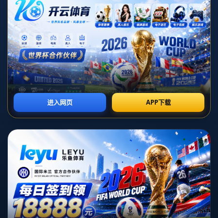
### 首秀压力：从期待到失望
对于凱塞多这样的年轻球员来说，首秀的压力不言而喻。他不仅要在
短时间内适应新环境，还需要迅速理解球队的战术安排。然而在场
上，我们看到的却是他在**控球稳定性和防守注意力上的双重缺失
**。球迷们原本期待他带来一场精彩的演出，但***替补登场后，他的
失误频频***，无疑令大多数人失望。
### 球场数据的冷酷现实