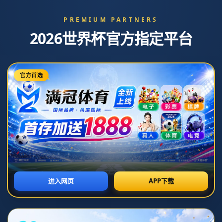
必威体育下载
选择语言
新闻中心
王者回歸？孫興慜上賽季36場英超只進10球 本賽季前6輪已攻入5
球！.
发布时间: 2026-07-12T01:30:30+08:00
**前言**
在足球赛场上，球员表现的起伏是正常现象，但当一位顶尖球员经历
低谷后迅速反弹时，球迷和媒体一定会给予高度关注。**孙兴慜**，
这位来自韩国的国际球星，在上赛季发挥欠佳的情况下，本赛季初迅
速找回状态，引发了“王者是否回归”的热议。从上赛季36场英超仅入