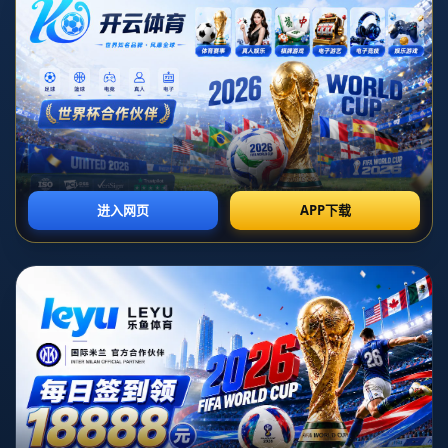
10球，到本赛季仅前6轮便攻入5球，这一切无不显示着孙兴慜在球场
上的决心和能力。那么，这种状态的回升意味着什么？他是否真的已
经重回巅峰？
**状态回升的背后**
球员表现的波动常常与多方面因素相关。上赛季，孙兴慜的状态可能
受到伤病、战术安排以及心理压力等多重因素的影响。数据显示，他
虽在上赛季遭遇进球困境，但依然为球队贡献了不少助攻和关键传
球，显示出其在临场时的战略眼光和团队意识。
然而，本赛季初，孙兴慜的表现似乎完成了一次蜕变。虽然赛季刚开
始，但他的**进攻效率**和**场上活跃度**显著提升，为球队在关键
比赛中制造了多次破门良机。结合具体数据分析，我们可以发现，这
位亚洲球星平均每场比赛的射门次数和进球转换率都有明显改善。
**战术调整与个人策略**