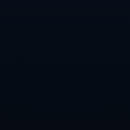
**结语**
显然，孙兴慜在短时间内找到状态回升的秘诀关键在于多个因素的协
调作用。**王者回归**并不仅仅是进球数的回升，更是一种全方位的
竞技状态展现。未来的比赛中，他能否继续保持如此高效的表现，值
得我们持续关注。对于一位曾经历高光、再遇低谷的球员来说，如今
的每一步都是对过去的重新定义。