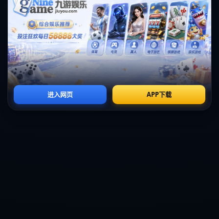
然在中场能够形成短暂压制，然而最后的致命一击总是欠缺火候。
**两支球队面对的**，不仅是当前比赛的技战术问题，更是未来赛季
中如何重整旗鼓、找回状态的长远课题。这场0-0的比分不仅是比赛的
终点，同时也是 a警醒——无论是蓝军的“笑话”还是红军的平局，*都
是为了下一次胜利而不断变强*的动力。
无论你是切尔西的铁杆粉丝，还是利物浦的忠实支持者，这场比赛都
为我们展示了英超联赛的无情与不可预测。但正是这些意外之喜或
失，成为我们热爱足球的理由。
上一篇：中超第16輪武漢長江vs深圳隊.
下一篇：德甲第10輪多特蒙德2-0科隆 貝林厄姆助攻小阿紮爾破門.
联系我们
销售网点
留言反馈