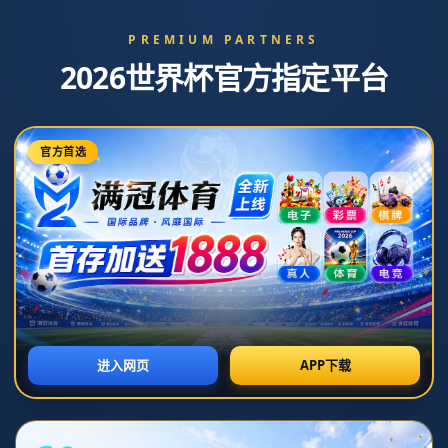
必威体育下载
选择语言
新闻中心
中超第7輪重慶兩江競技0-3深圳隊 卡爾德克梅開二度元敏誠破門.
发布时间: 2026-07-12T01:30:30+08:00
**中超第7轮：深圳队3-0完胜重庆两江竞技，卡尔德克梅开二度成为
焦点**