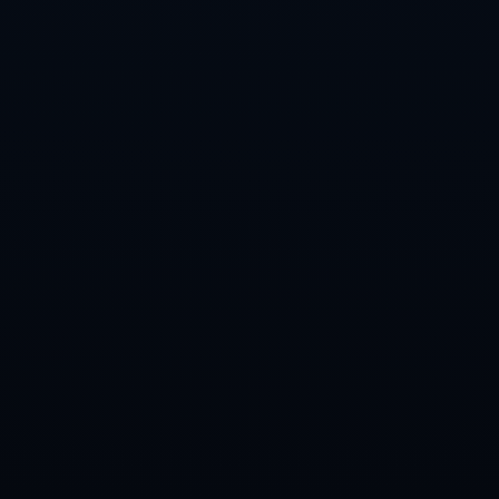
- **元敏诚关键进球**
- 精准战术
上一篇：英超第25輪曼聯1-1南安普頓 桑喬破門博格巴C羅進球先後被吹.
下一篇：德轉列五大聯賽進球數最多雙人組：凱恩+薩內、哈蘭德+小蜘蛛上榜.