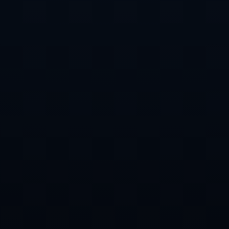
### ***关键词亮点：中超焦点对决 天津津门虎与重庆两江竞技***
这场比赛将成为中超第15轮中备受讨论的焦点之一。**中超联赛**本
赛季竞争激烈，天津津门虎的顽强拼搏与重庆两江竞技的快速反击，
都体现了两支球队不同的战斗风格。在定位球与快速突破方面的精彩
表现，无疑为球迷奉献了一场视觉盛宴。
本场平局表明，**津门虎主场**尚需提高攻坚能力，而重庆两江竞技
则证明了自己在客场作战时的抗压能力。**维基诺维奇**与**冯劲**
的精彩表现，也为中超本赛季添上了浓墨重彩的一笔。
上一篇：廣州隊宣布與艾克森、高拉特、阿蘭、洛國富、費南多終止合約.
下一篇：阿聯酋媒體：本托不會因亞洲杯提早出局而被解雇！.