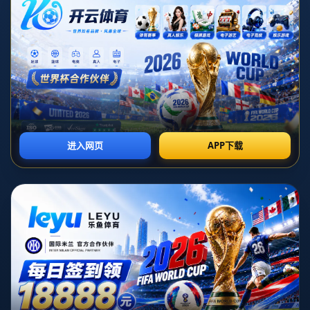
扳平，令这场比赛始终紧张刺激。本篇文章将带大家全面解析本场赛
事，并深入剖析两队的技战术表现以及球员状态。
### ***比赛综述：两队稳定发挥 各显风采***
本场比赛于天津津门虎的主场开踢，比赛一开始，双方就通过激烈的
拼抢呈现出高强度的对抗。第38分钟，重庆两江竞技率先抓住机会，
由前锋**冯劲制造突破后的破门**打破僵局。冯劲的速度和盘带能力
在这场比赛中展现得淋漓尽致，他的进球堪称个人能力与团队配合的
完美结合。
然而，天津津门虎并没有被早早丢球影响信心，再经过中场调整后，
他们在下半场明显加强了中前场的逼抢压力。比赛进行到第62分钟，
**维基诺维奇**在前场获得了位置极佳的任意球机会，这名中场球员
不负众望，以一记弧线优美的世界波直接扳平比分。这粒进球不仅展
现了他卓越的脚法技术，同时也为球队注入了更多活力。
### ***技战术剖析：攻防博弈中的细节取胜***
从技战术的维度分析，两支球队都在本场比赛中表现出了高度专业的