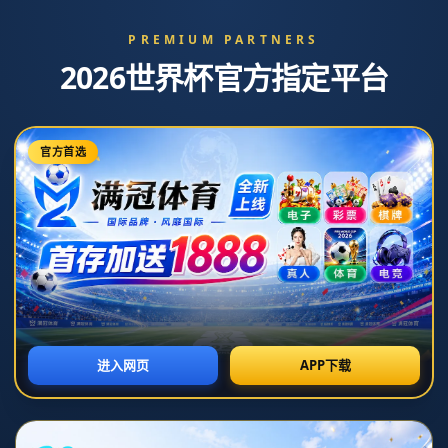
必威体育下载
选择语言
新闻中心
巴薩宣布阿根廷前鋒阿圭羅右腿肌肉受傷.
发布时间: 2026-07-12T01:30:30+08:00
**巴萨官方通报：阿根廷前锋阿圭罗遭遇右腿肌肉受伤，复出日期未
定**
在刚刚过去的一场训练中，巴塞罗那俱乐部发布公告称，**阿根廷前
锋塞尔吉奥·阿圭罗**在训练时右腿肌肉受伤，这一消息不仅让巴萨球
迷陷入担忧之中，也引发了体育界的广泛关注。从曼城转会加盟巴萨
后，这位前锋的健康问题一直备受关注，他是否能重返巅峰再次成为