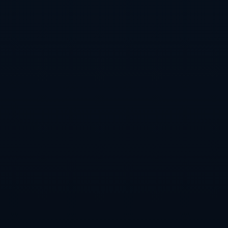
他俱乐部类似的成功案例来看，这种跨国教练团队的引入，已经为中超打
科维奇执教团队，他通过细化球员的个人能力，帮助多名年轻后卫成长为
着眼于眼下，也为球队的长期发展提供了保障。