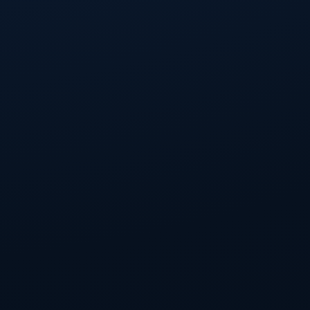
核心在于，球队在关键比赛中偶现战术失误或细节把握不
球队铺平**冲击更高排名**的道路。
以最大化利用团队战斗力，又能在比赛中展现出超强纪律性。
，取得佳绩。例如，2018年世界杯韩国队战胜德国队、
排。
国教练团队的到来，正好弥补了这一短板：通过强化防守区域