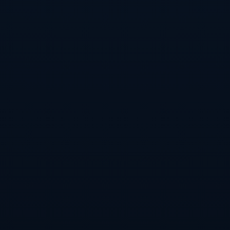
# **提升本土球员能力：长远发展可期**
战术上的提升，外籍教练团队还可以为本土球员带来全新的培训方式。韩
针对个体与整体问题提出精细化建议。成都的年轻球员们通过这样的磨合