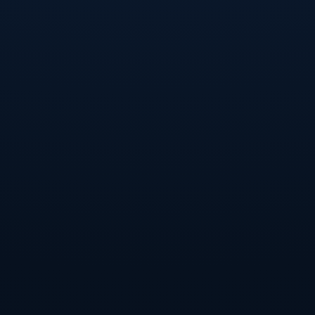
段的成都蓉城，实力虽不容小觑，但距离联赛顶层仍有一定差距。问题的
而韩国教练团队的到来，或将通过引入国际领先的训练技术和战术理念，为
足球团队普遍强调**高对抗性与效率化的攻防转换**。这种踢法，既可
往亚洲范围内的比赛成绩来看，多支韩国俱乐部和国家队正是凭借这一风格
16年亚冠赛场上全北现代称王，这些成功案例都离不开教练组精准的战术安
蓉城目前的打法相对更注重传控，但缺乏足够的**硬度与压迫感**。韩
织性，快速转换打法，提升关键比赛的执行力。