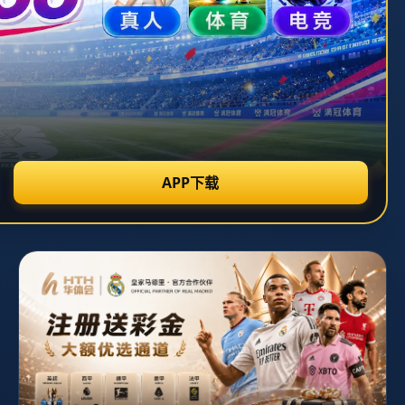
部宣布了一项重磅消息——前韩国水原三星主帅加盟教练组，并将担任助
高排名的决心。对于成都蓉城及其球迷来说，此次韩国教练团队的引入，
# **顶尖韩国教练加盟：成都蓉城再升级**
韩国足球**近年在亚洲赛场上表现亮眼，注重纪律、组织性强、战术多变
韩国教练团队，显然旨在将这些亚洲强队的优势根植于球队之中。
蓉城新加盟的助教曾担任K联赛传统豪门——水原三星俱乐部的主教练。
现出色。教练员具备丰富的执教经验且对不同比赛风格有深刻洞察，这为
上，他或许将在中场组织、防守实力、快速反击上给球队带来全新变化。
# **韩式战术理念：成都蓉城的突破口**