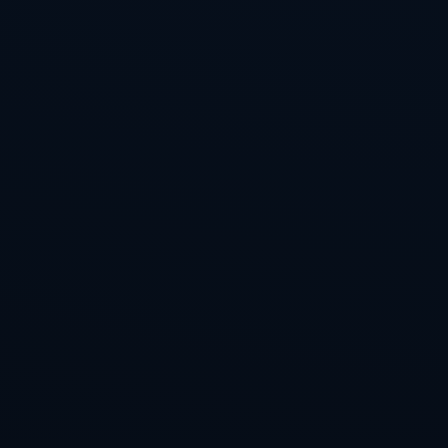
从其
托伊
仅是