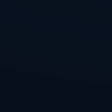
##
除了
们会