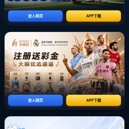
賽，沙特正在以強勢的投資吸引國際目光。而這次利雅得狂歡季與羅
馬的合作，可以看作是沙特擴大其文化與商業影響力的又一成功案
例。
以往，球衣廣告多由國際知名商業品牌主導，例如汽車、電信和金融
等行業。沙特此次選擇讓「狂歡季」這一文化IP走出國界，意在突顯
其品牌形象的多樣性。值得關注的是，這類更具情感連結的合作模式
也可能引發其他國家及俱樂部的效仿。
### **雙贏合作如何提升品牌價值**
從羅馬俱樂部的角度來看，此次合作不僅提升了贊助收益，還預計在
國際市場上增強其文化形象。**球衣作為足球文化的核心符號之一，
其廣告內容往往能直接影響俱樂部的品牌認知。** 利雅得狂歡季作為
一項國際化的娛樂活動，其核心價值觀與羅馬俱樂部所推崇的多元文
化實現了完美契合。