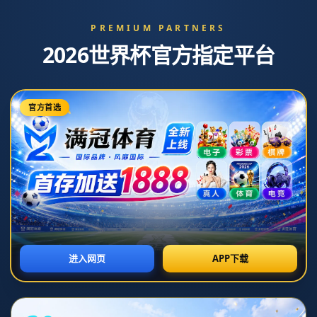
必威体育下载
选择语言
新闻中心
羅馬簽約沙特利雅得狂歡季 開創新的球衣廣告合作.
发布时间: 2026-07-12T01:30:30+08:00
**羅馬簽約沙特利雅得狂歡季，開創嶄新球衣廣告合作模式**
全球足壇的發展從不乏創新，從比賽轉播權的博弈到球員身價的飆
升，每一個環節都孕育著巨大的商機。而**羅馬足球俱樂部 (AS
Roma)** 近日的最新動作——與沙特阿拉伯「**利雅得狂歡季**」達
成球衣廣告合作，則再一次成為足球圈的關注焦點。本次跨界合作不
僅顛覆了傳統球衣廣告模式，還讓人們看到了運動品牌和文化活動結