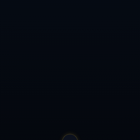
王霜用自身行动告诉人们，真正的英雄不仅是赢得比赛的人，更是能
在困境中坚持到底、将团队利益置于个人之上的人。而这也正是体育
魅力的本质所在。
**从骨裂到冠军，每一步，都刻画了她身上的坚韧与勇气。**这样的
故事，不仅拉近了球迷与运动员之间的距离，更鼓舞了无数普通人：
无论身处何种困境，都要带着梦想，勇敢前行。
上一篇：曝拉莫斯將放棄參加歐洲杯 以超齡球員參加奧運會.
下一篇：因財政問題 英冠球隊德比郡宣布破產.
联系我们
销售网点
留言反馈