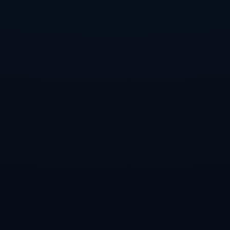
在现代竞技体育中，运动员们面临高强度的对抗和训练，伤病几乎成
为绕不开的话题。但**王霜“带伤出战”的行为，彰显了运动员们追求
胜利的不懈信念，和“中国铿锵玫瑰”的精神内核**。这不仅仅是一场
比赛的胜负，而是一种超越身体的精神力量。
根据统计，在多项顶级赛事中，许多运动员都会遭遇伤病，但选择继
续比赛的案例却屡屡感人。例如NBA传奇球星科比·布莱恩特曾在跟腱
断裂后，依然坚持完成罚球并拄着拐杖走回更衣室。同样，王霜的负
伤上阵也成为中国女足历史上浓墨重彩的一章。