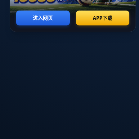
在即
名。