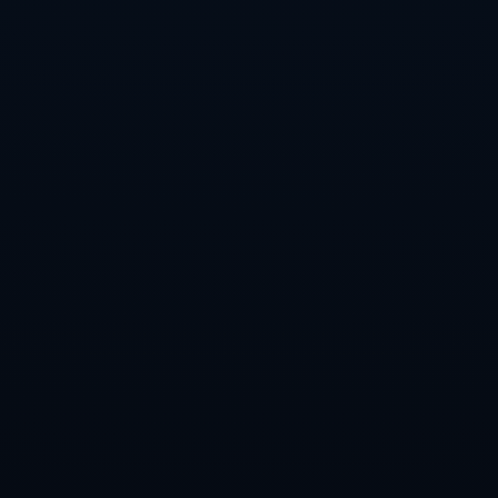
在签下雷吉隆的同时，展现了其在球员选择上的精准眼光。这不仅是对球
期待这位出色的后卫能迅速融入球队，为曼联在本赛季取得佳绩立下汗马
篇：馬洛塔：勞塔羅和巴雷拉續約無需擔心！尤文生涯對我重要！.
篇：22／23賽季歐冠16強首回合法蘭克福0-2那不勒斯 奧斯梅恩迪洛倫