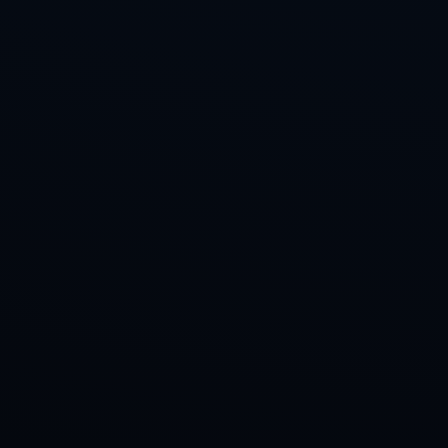
联系我们
友情链接：
必威体育下载
{Copyright 2024
必威体育-必威体育官方网站 -BETWAY-SP