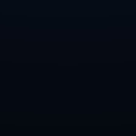
守仍有较大提升空间，尤其是在**定位球**和**快速反击**方面，他
们需要增加更多的战术变化与执行力。
**结语与展望**
通过分析这场比赛，不难发现**热刺**正处于强劲的上升势头，其核
心球员的出色表现为球队未来的成绩提供了有力保障。与此同时，水
晶宫虽然失利，但通过吸取经验教训，仍然可以在后续比赛中有所突
破。未来的英超赛季，随着比赛的不断深入，*各支球队将会有更加激
烈的角逐*，而本场比赛无疑为球迷们展现了一场高水平的足球对抗。
上一篇：哈利伯頓三分入網 克拉克比手勢一起嗨.
下一篇：西甲第4輪皇家馬德裏2-1皇家貝蒂斯 維尼修斯連場破門羅德裏戈建功.
联系我们
销售网点
留言反馈