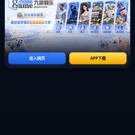
中，已经屡次为球队打入关键进球，展示了极高的竞技状态。凯恩的
进球不仅仅依靠个人能力，更是在比赛中与队友的默契配合所致。在
英超激烈的竞争环境下，他的稳定表现为球队争冠提供了坚实的支
持。凯恩不仅是**热刺锋线的支柱**，更是整个英超联赛中的**射手
榜领军人物**。
**孙兴慜的全能表现**
与凯恩一样，**孙兴慜**在这场比赛中亦有绝佳表现。他的进球不仅
确认了自己的射术与技术，同时也展现了其在场上无可替代的作用。
孙兴慜的速度和灵活性使得对手防不胜防，而他与凯恩的配合被认为
是**英超最致命的组合**之一。不少分析人士认为，孙兴慜的全面性
为热刺带来了多样的进攻选择，他不仅可以得分，也能够为队友创造
机会。
**水晶宫的不足与改进方向**
尽管水晶宫在这场比赛失利，但仍有一些亮点值得肯定。他们在下半
场试图反扑的策略显示出球队的韧性。然而，面对强敌，水晶宫的防