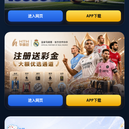
值得注意的是，无论是李昂还是吴曦，他们的转会并不仅仅是市场需
求的结果，**背后经纪人巧妙操盘**的因素也是转会引人注目的焦点
之一。据悉，两位球员现任经纪人曾经成功运作多位球员的高额转
会，是国内知名的足球产业“幕后推手”。他不仅熟悉每位球员的技术
特点，还拥有深厚的资源网络，能够为旗下球员提供更具发展空间的
选择。
经纪人以团队化运营为核心，通常会在谈判中以两个或多个球员打包
讨论，从而获取更高的转会费和薪资，***这在近年来的职业足球转会
市场并不少见***。例如此前广州队引进高拉特与阿兰时，也是双线同
时推进，最终实现双丰收。此次李昂吴曦联手的传闻，一定程度上可
以借鉴类似的商业逻辑。
---
### **双核驱动：转会能否成就地表最强中前场？**
从现有的球员配置来看，上海海港最缺乏的正是**中后场核心球员**
的补强。吴曦作为一名极具领导力和稳定性的中场球员，能够快速融