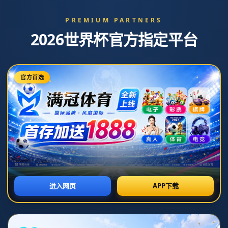
必威体育下载
选择语言
新闻中心
曝李昂吳曦攜手加盟上海海港 兩人經紀人為同一人.
发布时间: 2026-07-12T01:30:30+08:00
**曝李昂吴曦携手加盟上海海港，强强联合成转会大戏焦点**
随着中国职业足球联赛转会窗口的开启，各俱乐部的引援动作备受关
注。近日，传出一条“重磅”消息：现役知名球员**李昂**和**吴曦**
即将携手加盟上海海港，这一消息迅速引发了球迷们的热烈讨论。不
仅因两人作为中国国家队主力球员的身份，更因为他们在转会过程中
还有一个*特别的共同点*——两人背后都有着同一位经纪人操盘。