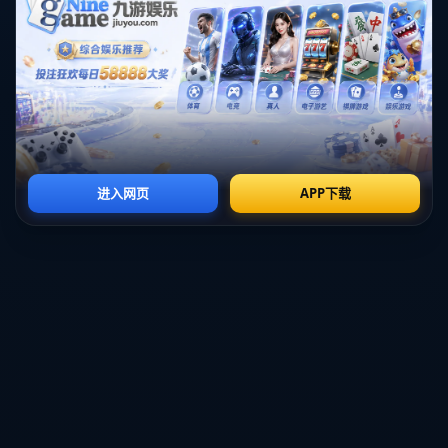
入球队并担负起攻防转换任务。而李昂的防守硬度和大局观优势，将
为球队提升后防稳定性提供保障。二人很可能组成新赛季上海海港的
双核驱动力。