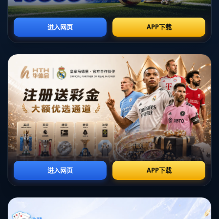
现象。*针对性不强的使用方式让这位比利时前锋在球场上未能发挥最
高水平。*这也解释了为何切尔西如今不再愿意在卢卡库身上投入过多
的精力。
**与潜在买家的关系**
在转会市场上，球员和俱乐部的关系尤为重要。就卢卡库而言，他必
须寻找一个能够充分利用他能力的俱乐部。*然而，切尔西对他的处境
表现出了一种“无球可踢”的态度，这或许影响了其他俱乐部对他的兴
趣程度。比利时球员与国际米兰和曼联的合作历程就是一个典型的例
子。这两家俱乐部在过去强烈追求他，却在现实中却未能与他保持长
期的合作。*
**经济因素和俱乐部决策**