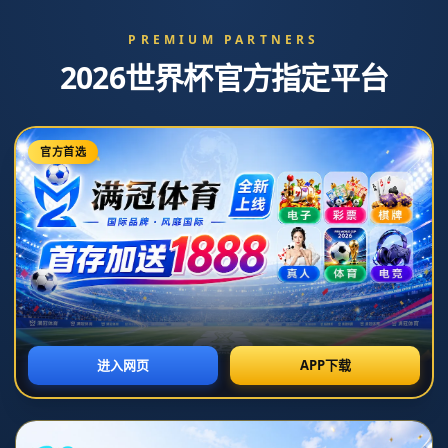
必威体育下载
选择语言
新闻中心
切爾西不願在盧卡庫身上“浪費任何精力” 球員未來恐無球可踢.
发布时间: 2026-07-12T01:30:30+08:00
**切尔西和卢卡库：未来未卜的困境**
在现代足球界，俱乐部和球员之间的关系常常变幻莫测。近年来，切
尔西与比利时前锋罗梅卢·卢卡库之间的关系就是一个典型的例子。*
有报道称，切尔西不愿在卢卡库身上“浪费任何精力”，这让人不禁为
他的未来感到担忧。*
**卢卡库的背景和切尔西之旅**