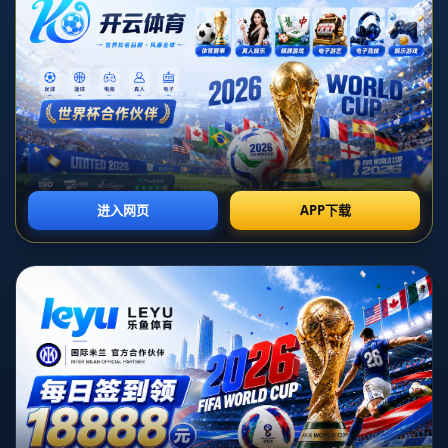
罗梅卢·卢卡库曾是世界足坛上极具潜力的前锋之一。他年少成名，多
次在欧洲顶级联赛中证明自己的价值。切尔西在2021年引入他，希望
他能为球队的锋线增加强大火力。*然而，结果并不如预期。在切尔西
的第一个赛季，卢卡库的表现并没有达到俱乐部的高度期望。*
**切尔西的战略调整**
随着切尔西近年来多次更换主教练，球队的战术和战略方向也在不断
调整。这意味着卢卡库的技术特点和球队的需求之间出现了不匹配的