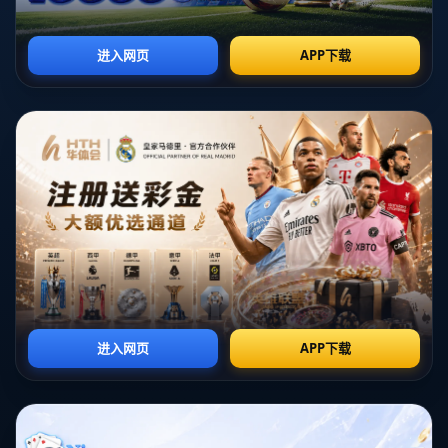
亚足联(AFC)，代表亚洲出现在国际赛场。此番在世界杯赛场首胜突
尼斯，是亚洲球队在本届赛事中的又一个突破。亚洲足球在近几届世
界杯的全面进步有目共睹，从日本、韩国到沙特，再到澳大利亚的强
势表现，这一连串的亮点无疑让亚洲足球的面貌焕然一新。
例如，在本届比赛另一场小组赛中，沙特阿拉伯震撼地战胜了世界冠
军阿根廷，这一结果被认为是足球史上最重大的冷门之一。同样，日
本战胜德国的表现也引发全球关注。这些都体现了亚洲球队整体水平
的提高，而澳大利亚1-0击败突尼斯无疑是其中的又一枚"火炬"。
### **胜利背后的关键因素**
澳大利亚的胜利不仅仅是比分优势的体现，更是多项战术与团队努力
的结果。从比赛中不难看出，澳大利亚强调防守反击的策略非常奏
效。在对突尼斯进攻手段的研究下，他们不断通过中场拦截和边路传
导，化解对手的威胁进攻，最终牢牢掌控住比赛节奏。
值得一提的是，**“关键先生”米奇·杜克**的表现足够亮眼。他不但通
过精准的头球改变了比赛走势，还在前场积极跑动为队友创造机会。