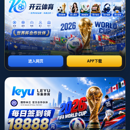
利既展现了澳大利亚的团队实力，也加深了亚洲球队在国际舞台上的
影响力。
### **澳大利亚激战突尼斯，拿下关键胜利**
作为本届世界杯中备受关注的对决之一，突尼斯与澳大利亚在小组赛
第二轮相遇。从赛前分析来看，两队实力相近，但突尼斯坐拥非洲足
球的传统韧性，而澳大利亚则以硬朗的比赛风格见长。因此，这场比
赛不仅是一场积分争夺战，更是对各自技战术水平的检验。
比赛开始阶段，双方互有攻防。第23分钟，澳大利亚前锋**米奇·杜克
（Mitchell Duke）**巧妙头球破门，为球队赢得先机。这一进球充分
展示了澳大利亚的机动性和空中优势。尽管随后突尼斯加强进攻，控
球率有所提升，但在澳大利亚坚韧的防守下，他们始终未能扳平比
分。最终，澳大利亚以1-0笑到最后，迎来了他们在本届世界杯的首场
胜利。
### **亚洲球队的进步再受关注**
尽管澳大利亚地理位置靠近大洋洲，但自从2006年起，他们选择加入