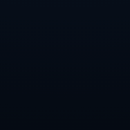
澳大利亚紧密的防守之下，突尼斯的进攻锐度被大幅削减。
此外，比赛中段突尼斯做出的几次换人调整未能立即产生效果，也进
一步延缓了他们的反扑节奏。这些细节缺失最终导致了遗憾的结局。
### **亚洲球队未来的可期待性**
通过这场胜利，澳大利亚完成了自身的阶段性突破，同时也为亚洲球
队继续赢得国际尊重。本届世界杯上亚洲球队的表现正在改写过去的
刻板印象，尤其是通过技术、战术的有效提升，他们正在逐渐缩小与