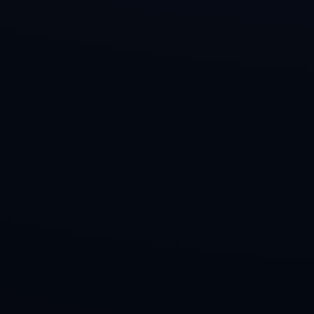
上一
下一
联系我们