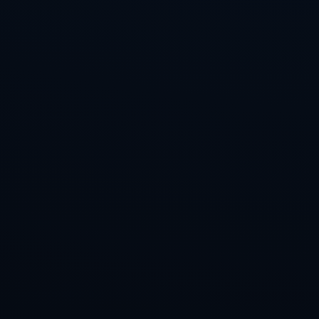
总体
充满
台上
未来
终实