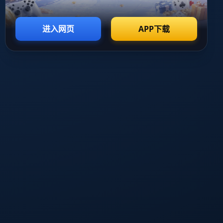
发展，积极参与到建设和发展的实践中。
队的财政支持。例如，一些地方政府设立专项基金用于女子
支持不仅体现在资金上，还包括专业技能培训、球队管理经
目标的关键。近年来，许多足球俱乐部开始重视青训，设立
球训练，还有助于提升学员的身体素质和团队精神。
进的青训模式，进行系统化的训练和教学。同时，教练员的
国，进一步提高了培训的水平。