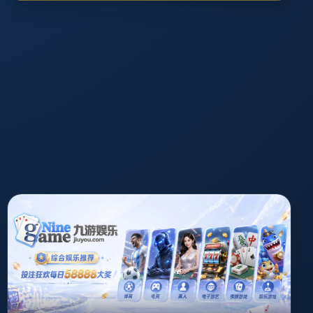
力度不断加大，为其发展提供了良好环境；再次，人才培养
足球行业有潜力通过创新和国际化进一步提升其价值和影响
态和未来发展的全面视角。
发。联赛的市场化运作不仅提升了比赛的观赏性，还吸引了
工资水平和待遇也有了明显改善，这为吸引优秀人才加盟提
不断扩大，各类足球节目开始关注女子足球。这种媒体曝光
球的社会影响力和关注度。
赛事规则，规范俱乐部的运营，致力于建立一个更为公平和
中。
几年《国家体育中长期发展规划》的实施，女子足球被纳入