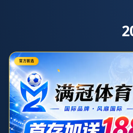
必威体育下载
新闻中心
您当
公司动态
常见问题
中国
业化