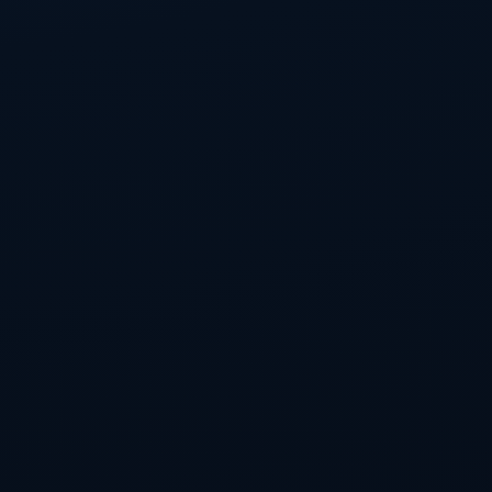
方面，女子足球需要更多地与国际接轨，借鉴先进国家的成
技术能力和战术水平，这是关键的一步。
的代言等多种方式，提升联赛的品牌影响力，吸引更多的观
多元化宣传。
同支持，推动女子足球运动的普及。通过文化认同和社会风