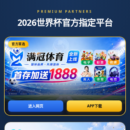
必威体育下载
选择语言
新闻中心
C罗30岁后依然高歌猛进 职业生涯帽子戏法频出令人惊叹
发布时间: 2026-07-12T01:30:30+08:00
克里斯蒂亚诺·罗纳尔多（C罗）是现代足球历史上最具影响力和成就
的球员之一。尽管在30岁之后，许多运动员的表现会出现下滑，但C
罗却以惊人的状态保持着竞争力。他在职业生涯的这一阶段依然频频
上演帽子戏法，展现出令人难以置信的射门技巧和身体素质。本文将
从四个方面探讨C罗在30岁后依然高歌猛进的原因，分别为他的身体
素质、技术能力、心理素质及职业态度。通过分析这些因素，我们能