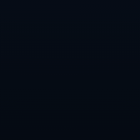
也对时尚元素进行了注入。设计师通过细致的观察，捕捉到了流行趋
势的变迁，创造出更符合潮流的款式，使得球迷在运动场上、街头以
及日常生活中都能够穿着自如，展现出对运动的热爱及对时尚的追
求。
在这样的背景下，受众的需求也日益多元化。德国队球衣回馈了这一
需求，成为了一种全面体现个性与风格的服饰选择。它的出现不仅反
映了运动的精神，同时也让人们在生活中找到了自我表达的方式，是
时尚与运动的完美融合。
总结：
通过对2022世界杯德国队球衣的深入解析，我们不仅理解了球队背后
的设计理念及其对传统文化的传承，也看到了如何通过颜色、图案、
材料与科技等方面的创新来提升运动服装的时尚感。这一球衣不仅仅
是体育赛事中的装备，更是文化与时尚交织的代表，展示了现代社会
对运动与时尚生活的重新定义。
最终，德国队球衣的设计理念实例地说明了运动与时尚不再是对立的