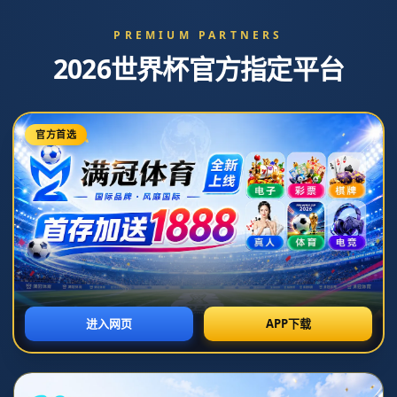
必威体育下载
选择语言
新闻中心
2022世界杯德国队球衣设计理念与时尚潮流深度解析
发布时间: 2026-07-12T01:30:30+08:00
本篇文章旨在深入探讨2022世界杯德国队球衣的设计理念及其与当代
时尚潮流的关联。通过分析德国队球衣在颜色、图案、材料和功能四
个方面的设计，我们可以更全面地理解它所蕴含的文化意义及其在体
育与时尚界的影响。首先，文章将探讨色彩选择的意义，了解其如何
反映德国的历史与文化。接着，讨论球衣的图案设计，揭示其与当下
流行趋势的结合。随后，分析材料的应用与科技创新对球衣功能性的