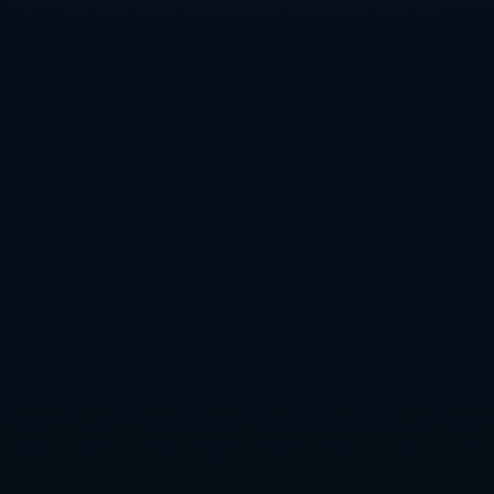
德国队的球衣设计同样借助于这种趋势，在保持运动功能的基础上，