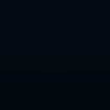
篇：阿森纳若战胜利物浦 将迎队史联赛胜场2000伟大里程碑
销售网点