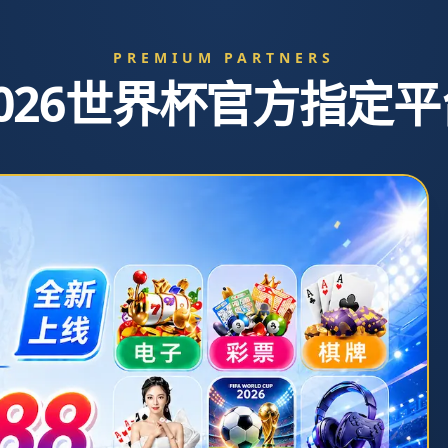
05
服务热线：
网站首页
关于我
前位置：
主页
>
新闻中心
阿森纳正式签下布莱顿边锋特
发布时间: 2026-07-12T01:30:
23年，阿森纳俱乐部正式宣布签下布莱顿边锋特罗萨德，此举标志着球队
的场上位置，将为阿森纳带来新的战术选择与进攻火力。本文将从四个方