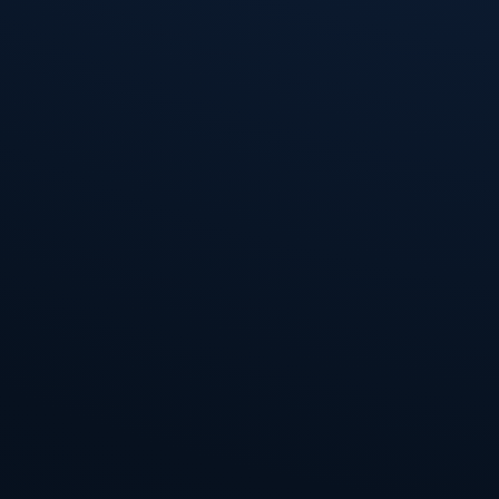
阿森
员如