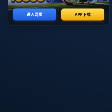
1
特罗
在进
此外
仅是
值得
个人
2
特罗
一要