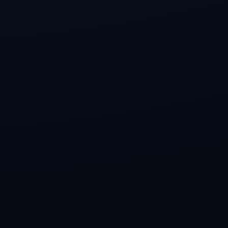
萨德的个人能力和战术灵活性，阿森纳将迎来更强的攻势，
力，同时也为特罗萨德自己提供了展示才能的绝佳平台。
定。而这种转会的成功背后，也彰显了足球市场的变化与球
铭记的阶段。
返回