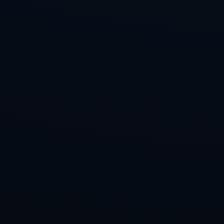
总结
阿森
并在
展望
队发
上一