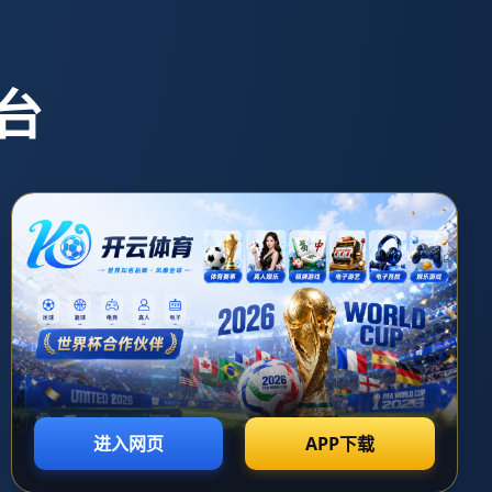
选择语言
71-5495381
们
产品中心
新闻中心
联系方式
罗萨德开启新篇章
30+08:00
在转会市场上的一项重要布局。特罗萨德凭借其出色的表现和
面详细分析此次转会的意义，包括特罗萨德的个人能力与潜