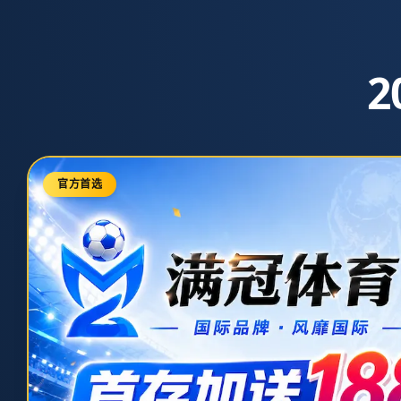
必威体育下载
新闻中心
您当
公司动态
常见问题
20
灵活