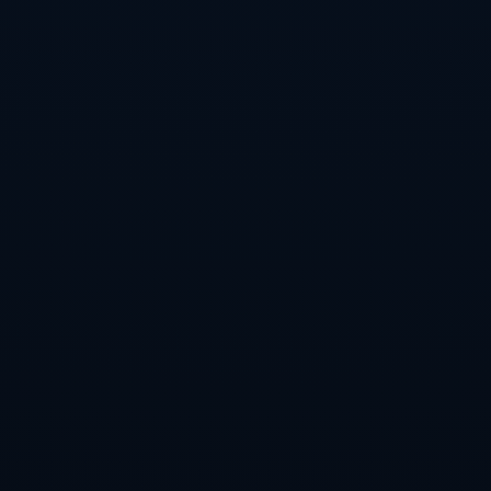
其对特罗萨德的出售也反映出其在培养年轻球员之后的策略选择。阿森纳
成果的肯定。
广泛的角度来看，阿森纳在转会市场上的积极活动展现了其希望重返英超
的引援不断增强自己的实力。特罗萨德的引进不仅提升了球队实力，也为
，此次转会也激发了其他球队的关注，期待在转会市场上获得更多潜力球
择，将是各大球队需要深思熟虑的关键点。