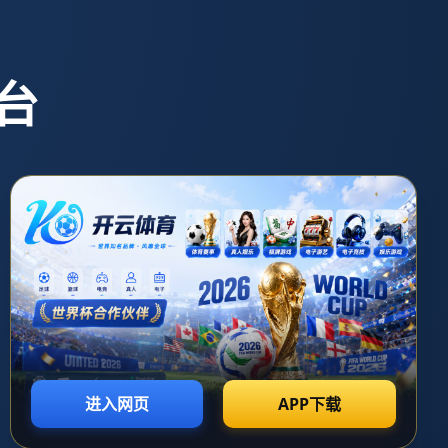
选择语言
71-5495381
们
产品中心
新闻中心
联系方式
均评分均超7.5分
30+08:00
悄然改写舆论。安东尼近4场比赛均有进球参与，场均评分
端的排兵布阵提供了新的信心。从赛季初的低迷、场外风