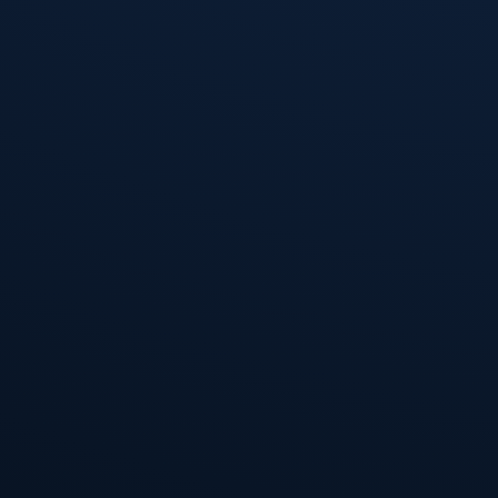
曼联
封堵
系下
外界
功的
时，
变，