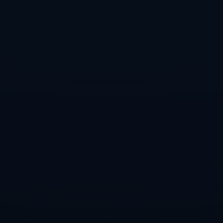
教练而言，安东尼的回勇也提供了更多轮换和战术变招的空间。当他能够
组合，例如让中路的组织者偶尔游弋至边路，与他形成局部人数优势，或
的传威胁上升，也有助于盘活插上的边后卫和后插上的中场。如果这名巴
换争议点”真正成长为“边路战术支柱”，这对于曼联冲击积分榜前列、在