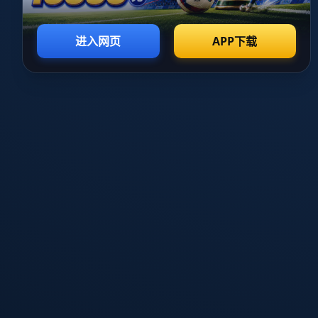
评价
分以