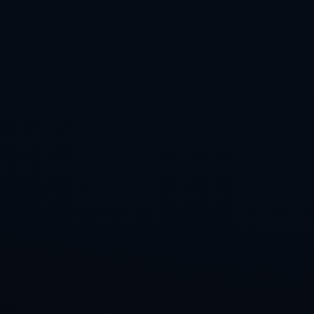
未来
后依
强度
见的
场场