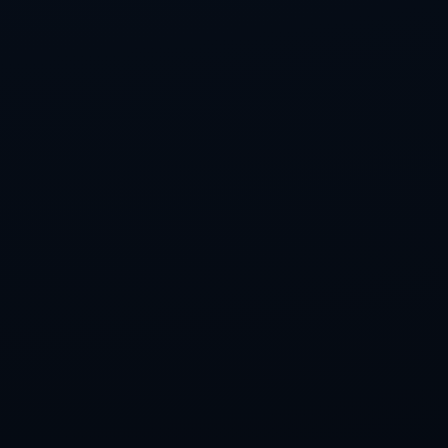
是持续的考验。对安东尼而言，如何在对手开始针对性研究
超7.5分，是一个极佳的起点，但远称不上终点。保持对抗
胜负，这些都是他要在后续比赛中不断证明的领域。可以预
超的话语权，将不再只是身价带来的“理论地位”，而是靠一