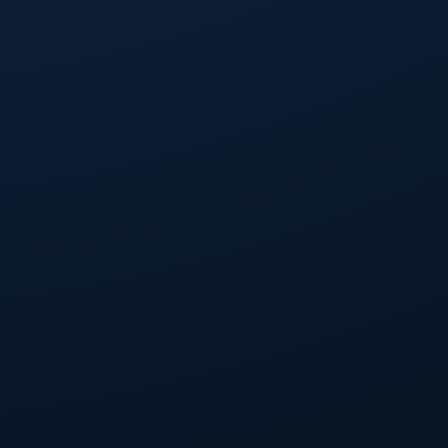
。他在高位逼抢时的站位更为聪明，不是一味蛮干，而是通过
权的概率。正是这种攻防两端的全面投入，使得他在评分体
坎”。从比赛内容来看，他的自信心正在加速回归。每一次成
价值的一次再确认。此前，当他在场上犹豫、显得畏首畏尾
求皮球，在禁区前沿果断起脚或送出直塞，这种气质上的转
“点火装置”，一旦被点燃，他的动作选择和创造力才会成倍