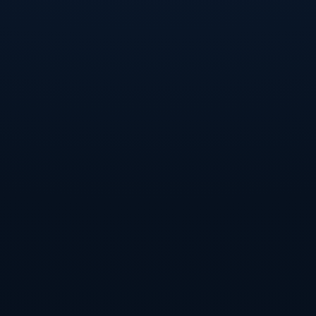
。
尼状态的复苏，对曼联的战术体系同样意义重大。过去一段时间，球队在
均衡不仅降低了整体威胁，也让对手在赛前布防时有了“重点与取舍”。
前场三线联动更为立体，对手的防线不得不横向拉伸，从而给中路插上的
点，右路内切与中路踢墙配合、左路换位和弱侧插上，就能形成更具层次
在右路重新“活”了过来。
理层面看，这一波状态回暖对安东尼的个人职业生涯同样具有标志性意义
与批评，当“身价”与“表现”不完全匹配时，质疑声很容易演变为标签化
甲转战英超的技术型边锋来说，适应强度、节奏、对抗、裁判尺度乃至舆
外界递交的一份阶段性答卷：他并非不能适应英超，只是在寻找正确的节
能否兑现身价”的讨论，至少在短时间内有了更缓和的语气。