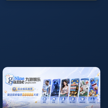
的语言——进球和助攻，回应着属于他的“质疑时刻”。
的转会费加上从阿贾克斯带来的光环，让他自登陆英超伊始
英超节奏、调整心态、寻找与队友的默契，这些都不是一朝
，他不再一味拘泥于内切远射这一个“招牌动作”，而是大幅
，有时内收到肋部参与短传渗透，有时又果断前插攻门，角
部都有进球或助攻的直接参与，合计贡献多次关键进攻数
英超及欧战中相当难得。从热区图和触球分布来看，他在右
，成为第二点的接应者和终结者。更重要的是，他的决策效
减少，取而代之的是更多的一脚分球、二过一配合以及反击