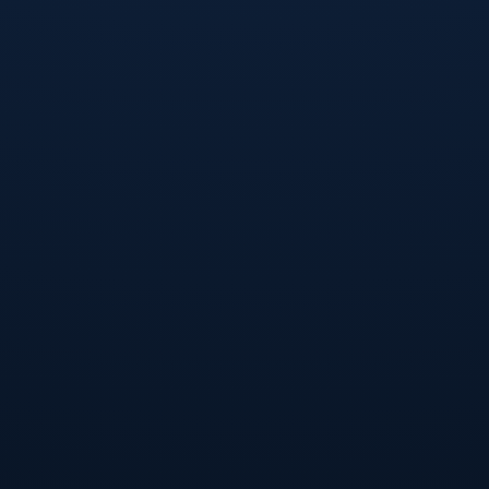
在丢球后的即时反抢更加完整，右路不再是对手轻易针对的“防守缺口”
传球线路，迫使对手向边路或回传，然后带动整体压上，增加前场夺回球
的综合表现有了显著提升。
更为关心的是，这段连续高光是否意味着安东尼真正迈过了适应英超的“
过人、每一次精确的45度传中、每一次内切后的冷静处理，都是对自己
不少球迷质疑他缺乏改变比赛的能力；而如今，安东尼敢于在关键时刻要
往往比单一的数据爆发更具含金量。对一个技术流边锋来说，自信心就像