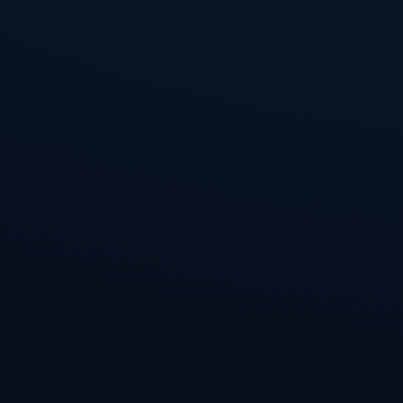
释放
安东
种不
开，
为支
东尼
从心
期待
从荷
他向
于“