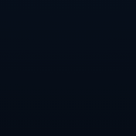
增长点。大数据、云计算、5G通信和人工智能在票务系统、观众服
务、安保运行、转播制作等环节的广泛应用，大幅提升了赛事运行效
率，降低了单位成本，也拓展了赛事版权、数字资产、沉浸式观赛等
新的盈利空间。
值得关注的是，体育正在成为衡量一座城市现代化水平和活力指数的
重要标尺。在不少新兴产业园区，企业为员工配套建设高标准健身
房、攀岩墙、智能跑步道，以“健康福利”吸引高端人才；在社区层
面，口袋公园、全民健身中心、智慧健身步道密集落地，居民只需刷
脸或扫码即可免费或低成本使用设施，个人运动数据还能自动上传到
健康管理平台，与医保、体检数据打通，形成完整的健康档案。这样
的管理模式，反过来又催生了运动康复、营养指导、运动处方等新服
务业态，形成“运动—健康—服务—消费”的良性循环。体育，不再是
部分专业运动员的舞台，而是成为千家万户日常生活的新“标配”，释
放出庞大的内需潜力。
在国际视野下，中国体育新市面传递出的经济信号同样醒目。从成功