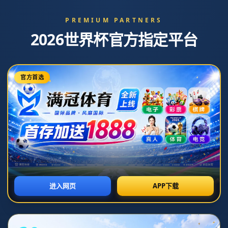
必威体育下载
选择语言
新闻中心
新赛道新机遇新动力——新市面彰显中国经济新活力
发布时间: 2026-07-12T01:30:30+08:00
在这个充满变革的时代，体育正在成为观察中国经济新赛道、新机
遇、新动力的一个鲜活窗口。从赛场到产业，从体能比拼到科技赋
能，新市面正在悄然重塑体育的内涵，也彰显着中国经济蓬勃向上的
新活力。近期，全国多地体育赛事密集上新、创新不断：粤港澳大湾
区城市路跑联赛开跑、长三角青少年智能体育挑战赛火爆“出圈”、东
北冰雪运动嘉年华吸引大量“南方游客”，一批兼具观赏性、参与性与