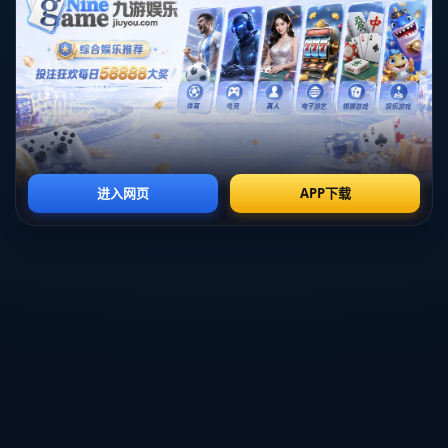
赛同频的运动空间。通过数字化平台预约场地、AI进行体能评估、可
穿戴设备实时记录运动数据，正在成为不少城市青年新的运动方式。
以某沿海城市最新打造的“数字马拉松”为例，参赛者不必同时起跑，
只需在规定时段内佩戴智能设备完成指定里程，数据将自动上传云
端，系统根据心率曲线、配速稳定度等多维指标进行评测和排名。这
种不受时间、空间限制的新赛道，大大提升了赛事的参与门槛和覆盖
范围，也带动了运动手环、智能跑鞋、数据分析服务等一整条硬件与
软件产业链的成长。
新机遇则更多体现在体育与文旅、商业、科技的深度融合。从冰雪小
城到海滨渔港，从历史古城到新兴新区，各地在创办体育赛事时越来
越注重“赛事+”的综合效应。一场马拉松，不再只是42.195公里的奔
跑，而是城市形象的集中展示，是本地特色产品的集中亮相，是带动
住宿、餐饮、交通、文创等多行业的综合盛宴。数据显示，今年多地