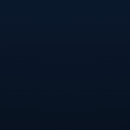
来的小组赛，曼城不仅需要用一场酣畅淋漓的胜利来稳住局面，也需
要通过战术层面的调整，避免在淘汰赛阶段再次遭遇类似困局。