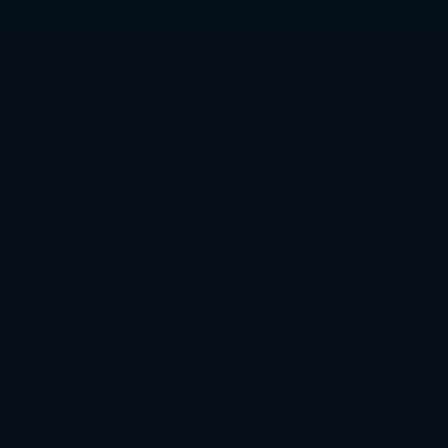
在最新的积分榜上，多特凭借这场大胜一举从此前的第三跃升至小组
第二，甚至在净胜球方面已经与小组头名相差无几，只要在接下来的
关键对决中继续保持火力，全取三分的同时控制失球数量，小组头名
甚至并非遥不可及。对于多特而言，本轮最大的收获不仅是积分上的
提升，更是球队整体自信心与进攻端化学反应的增强。此前被质疑的
锋线在本场集体爆发，中场的组织与拦截也都表现出色，防线在保持
零封的前提下多次成功化解对手反击。这样的综合表现，让外界重新
看到了这支年轻球队在欧冠舞台上搅动风云的潜力，也为随后的淘汰
赛前景增加了更多想象空间。