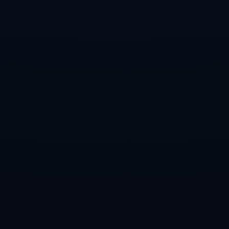
相关产业投资，更能通过提升城市生活品质与吸引力，形成长期的“人
气红利”和“健康红利”。
在推进共同富裕和促进社会公平方面，体育同样作用独特。中央经济
工作会议对兜牢民生底线、提升公共服务水平进行了全面部署，而体
育公共服务是其中的重要一环。无论是中小学生“每天一小时体育活
动”落实情况，还是老年人群宜龄健身设施覆盖，抑或是残疾人体育参
与条件改善，都是检验一地民生工作温度与厚度的具体指标。体育界
人士认为，随着会议精神在地方层层细化落实，免费或低收费开放体
育场馆、社区体育指导员队伍建设、群众性赛事活动供给都有望进一
步优化，推动体育真正成为人民群众“触手可及”的日常生活方式，而
非少数人的专属体验。
从外部环境看，当前世界百年未有之大变局加速演进，国际体育格局
也在深度调整，体育成为综合国力竞争和文明交流互鉴的重要平台。
中央经济工作会议对推进高水平对外开放、稳住外贸外资基本盘作出
战略部署，这也为体育国际合作提供了更大空间。无论是体育赛事引