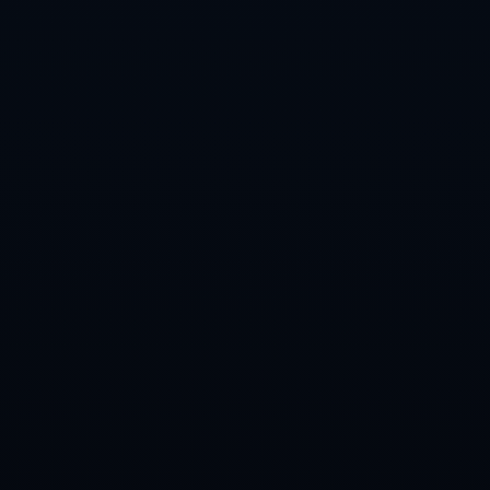
长期信任的考验
结合现实经验 不少风险其实来源于用户自身对世界杯下注平台的盲目
信任与风险认知不足 很多人在赛事期间受到社交媒体 推广广告或熟人
推荐的影响 被所谓稳赚不赔 内部消息 高回报计划所诱导 轻易将大额
资金投入陌生平台 一旦遭遇黑平台跑路 或被定性为所谓套利行为遭冻
结 追悔已晚 因此 在接触任何世界杯下注平台前 应先设立明确的个人
底线 包括单次投入上限 总投入比例 控制情绪投注等 同时将平台安全
评估置于赔率吸引力之上 以理性判断替代冲动下注
综合来看 对世界杯下注平台进行系统性的安全性与风险评估 并不是可
有可无的选项 而是每一位参与者的基本功 从合规资质 技术防护 资金
独立托管 赔率与规则透明度 到客服与纠纷处理 每一个维度都在共同
构成一套隐形的安全防线 在赛事激情与投注欲望并存的背景下 只有主
动提高安全意识 像审视金融产品那样审视世界杯下注平台 才有可能在
享受比赛乐趣的同时 将潜在的资金风险和信息风险控制在相对可承受
的范围之内