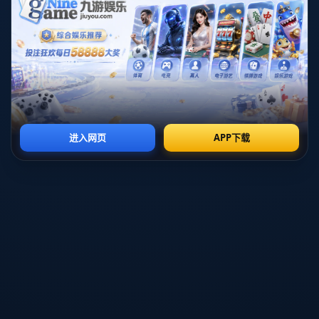
设有较为严格的博彩监管框架 要求平台定期提交审计报告 并接受随机
检查 如果一个平台刻意模糊运营信息 只留下客服联系方式 却对公司
信息闭口不谈 那么无论界面多么精美 活动多么诱人 都应被视为风险
极高的对象 因为一旦发生纠纷 用户很难找到可追责的实体
其次是技术安全与隐私保护 这是很多参与者容易忽视 又极为关键的环
节 一个重视安全的世界杯下注平台 通常会采用 HTTPS 加密传输 在浏
览器地址栏能够看到加密标志 同时在登录和提交资金相关操作时 会有
额外的安全校验措施 如动态验证码 绑定邮箱或手机 二次验证等 如果
平台仍然使用明文传输 没有任何安全提示 那么用户在注册时提交的姓
名 身份信息 银行卡号等敏感数据 很可能在过程中被截获或泄露 造成
难以挽回的后果 此外 平台是否公开隐私政策 是否明确说明用户数据
的用途和保存期限 也是评估其可靠程度的重要依据 一些不规范平台往
往会将用户手机号等信息在暗中贩卖 从而引发源源不断的骚扰电话与
诈骗信息