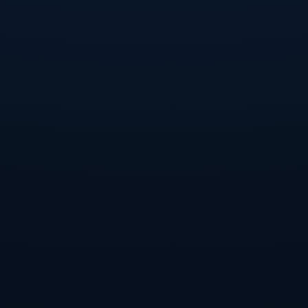
在资金层面 充值与提款的安全和效率 是判断世界杯下注平台可信度的
直接指标 规范的平台通常提供多种合法支付方式 并在后台设置资金独
立托管机制 也就是说 用户资金和平台运营资金分离 避免平台挪用用
户资金进行高风险运作 一旦平台频繁出现不能提现 提现周期被无故拉
长 或者动辄以审查 风控为理由冻结账户 那么就说明其资金链可能存
在问题 例如有用户在某世界杯期间选择一家新上线的平台 早期小额充
值和提现都很顺利 但在连续多次中奖并准备大额提现时 却被要求提交
大量额外资料 最终账号长期处于审核状态 实际上是平台利用所谓风控