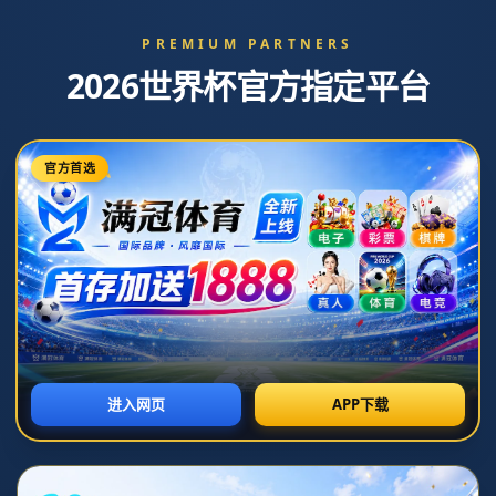
必威体育下载
选择语言
新闻中心
全面解析世界杯下注平台安全性与风险评估
发布时间: 2026-07-12T01:30:30+08:00
全面解析世界杯下注平台安全性与风险评估
当世界杯哨声响起时 无数球迷在为喜爱的球队呐喊助威的同时 也会把
目光投向各类世界杯下注平台 然而在热烈的赛事氛围之下 平台的安全
性往往被情绪掩盖 一旦资金被黑 账号被盗 又或者投注数据被篡改 激
情就会在瞬间化为懊悔 因此 在接触任何形式的世界杯竞猜之前 先学
会对平台进行 安全性与风险评估 已成为每一位参与者最重要的自我保