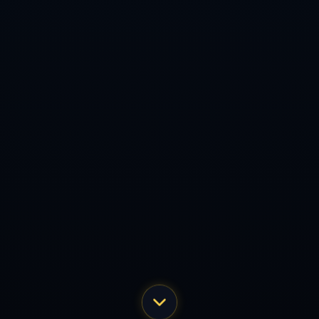
提前设定合理预算，将其视作娱乐支出的一部分，一旦达到上限就自
动停手。对于平台中提供的各种数据分析和专家推荐，也要保持独立
思考能力，避免在情绪驱动下做出冲动决定。通过正规的下载渠道、
谨慎的安装设定与严格的自我约束，才能在享受世界杯热潮的把潜在
风险降到更低水平。
上一篇：中国世界杯直播最新赛程与精彩回顾
下一篇：全面解析世界杯投注平台服务介绍与推荐
联系我们
销售网点
留言反馈
{Copyright 2024
必威体育-必威体育官方网站 -BETWAY-SPORTS