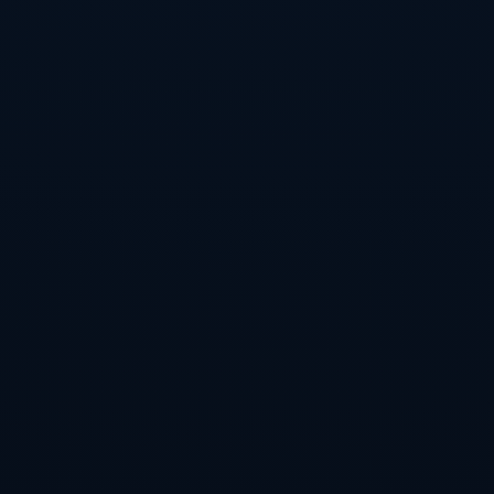
到未知应用安装选项，为此次下载的应用来源开启临时许可。安装完
成后，建议及时关闭该权限，防止未来其他应用在未察觉的情况下被
安装。安装成功后，还可以借助手机自带或第三方安全软件进行一次
病毒与风险扫描，确保安装包干净无异常。
iOS设备使用的限制与替代路径
与安卓相比，iOS系统对应用来源限制更严格，用户通常只能通过官方
应用商店安装程序。这对安全性是一种保护，但也意味着很多未通过
审核的世界杯买球平台无法正常上架。部分平台会通过网页端H5页面
的形式提供服务，用户只需在手机浏览器中访问指定网址，并可选择
添加到桌面，以接近原生应用的体验方式使用。这种方式虽然无需额
外安装，但对网络环境与浏览器兼容性要求更高，访问时仍需注意网
址拼写及证书安全。对于声称可以通过复杂配置或描述文件绕过限制
的安装方式，务必审慎，不要轻易为陌生证书授予系统级信任，以免
造成不可逆的安全隐患。
安装后的账户注册与安全设置要点