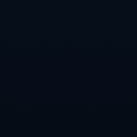
下载并安装完成世界杯买球平台后，很多用户会直接跳到充值或参与
互动环节，却忽视了最重要的安全配置。建议先从以下几个方面进行
完善 首先设置一个强度足够的登录密码，避免使用纯数字生日或简单
连号，其次如果平台提供两步验证或动态验证码功能，尽量开启，可
以显著降低账户被盗风险。查看账户中心中是否支持绑定手机号或邮
箱，并开启敏感操作提醒，一旦发生异地登录或非本人设备登录，可
以第一时间收到通知并及时处理。
在信息填写方面，要坚持最小必要原则，仅在合规且确有必要的情况
下提供真实身份信息和支付信息。对于要求上传多种证件照片、甚至
银行卡正反面照片的平台，应详细阅读其用途说明和隐私条款，如觉
得不合理或条款含糊，最好暂停操作，避免个人敏感信息被滥用。
典型案例分析从踩坑经历反向梳理风险点
可以参考这样一个场景 某球迷在社交平台看到一则推广，声称某世界
杯买球平台拥有超高返奖比例和独家数据分析，还配有大量所谓中奖
截图和晒收益记录。对方给出的下载方式是扫描聊天工具里的二维