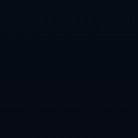
码，并要求在手机中关闭安全扫描，以保证安装“顺利”。该球迷在未
做过多核查的情况下安装了应用，并按照平台提示充值参与活动，前
期确实体验到几次小额中奖反馈。然而当累计金额较大、准备提现
时，系统却反复弹出提示，要额外缴纳保证金或完成所谓流水任务才
能解锁提现通道。此时他才意识到不对，却已经无法挽回之前的投
入。
从这个例子可以看出，问题并不出在具体的世界杯玩法本身，而在于
下载来源与平台资质完全不透明。如果一开始能坚持仅通过官方渠道
或经过验证的网站下载客户端，并对过度宣传和异常权限保持怀疑，
就能在早期发现风险信号，例如平台缺乏完整信息、客服仅通过个人
账号联系、资金进出没有第三方托管等，从而避免陷入骗局。
理性参与与风险管理的实用建议
在掌握了世界杯买球平台下载和安装的各类技巧之后，更重要的是如
何在使用过程中保持理性。无论平台宣传如何诱人，都要认识到任何
带有投注属性的行为都蕴含财务风险，不存在稳赚不赔的模式。建议