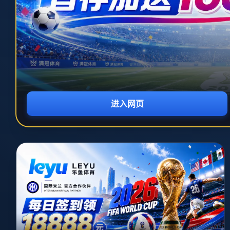
点 
获取
联系我们
赛事
早年
输入
更新
道 
实时
要实
和前
地址：
贵州省黔南布依族苗族自治州贵
通道
定县猴场堡乡
类应
电子邮箱：admin@zhcn-hans-
据挖
betwaysports.com
球迷
电话：0571-5495381
随着
传真：0571-5495381