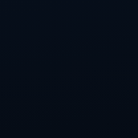
播 在平板电脑或手机上实时刷比分和技术统计 还会同时打
里 实时比分是各个屏幕之间的共同锚点 它将视频直播 数
络 当比分出现变化时 直播画面 宾果式数据可视化和社交
体育社区 这种结构进一步强化了比分动态更新的重要地位