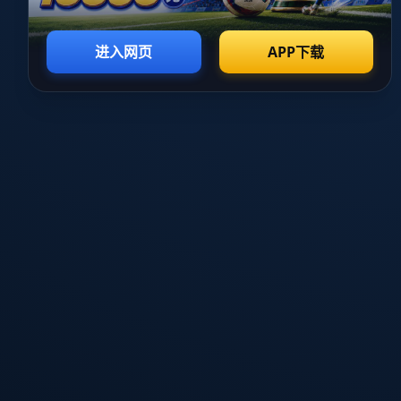
支持
推送
多球
一个
以某
分请
边缘
广播
是一
实时