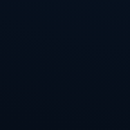
实时
不过
盘口
防范
问题
而确
多屏