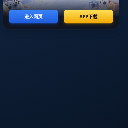
教练排兵布阵甚至裁判尺度的细节 当比分发生变化时 手机
道才能获得的情绪起伏 被“压缩”到随手可得的碎片时刻 许
到比单纯看直播更具策略性和立体感的观赛方式
某知名体育应用在短短90分钟内 收到了超过数千万次的比
构升级 将比分服务拆分成独立的微服务模块 并在多地部署
球发生 场边数据被采集后 会先推送到核心数据中心 再以
后的比分 这个案例说明
实时追踪世界杯比分动态更新
不只