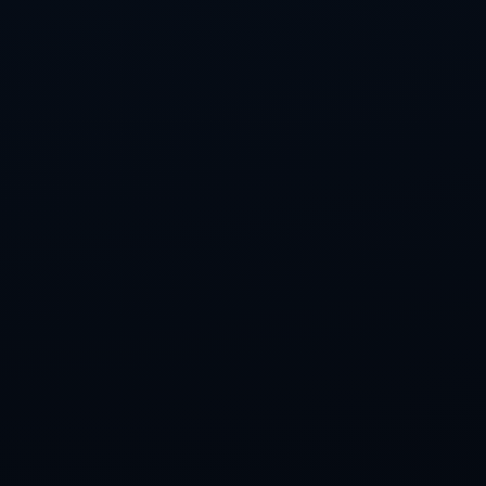
体的全场景数据可视化体验 借助增强现实和三维可视化技
线路和射门落点 比分不再是孤立的数字 而是整个比赛叙事
出显示关键数据推送 例如 当你支持的球队即将出线或面临
间理解比分背后的影响 这意味着 从现在起 每一次技术升
返回