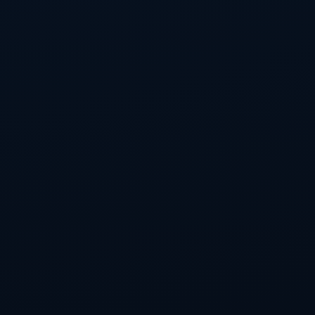
提升观赛体验的同时 也可能被不当利用在赛前投注和实时
一方面要向普通用户提供快速准确的比分信息 另一方面又要
造数据 入侵服务器以及异常请求攻击 都是必须优先解决的
据与其他权威源不一致 会立即暂停更新并进行人工核查 从