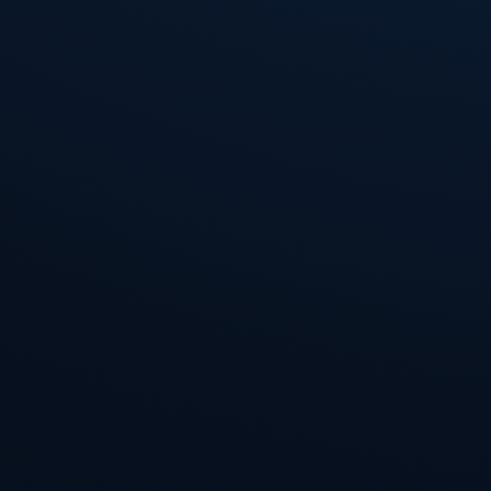
不仅
数据
时数
引用
深入