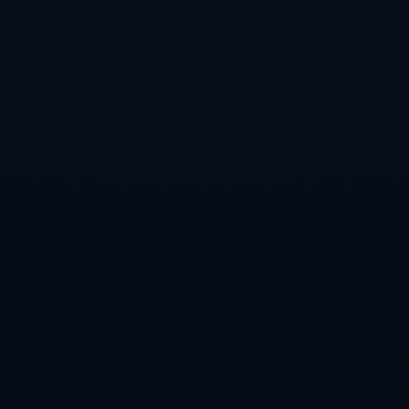
的世界杯观赛 已经不是单一屏幕的体验 很多用户会在电视上观看高清直
交平台参与话题讨论 形成一种三屏甚至多屏协同的观赛场景 在这样的生态
表和社交评论连接在一起 让观赛从线性流程变成一个可自由穿梭的信息网
会在几乎同一时刻发生响应 观众在其中穿梭 就像置身一个巨大的交互式
趋势从实时比分到全场景数据可视化