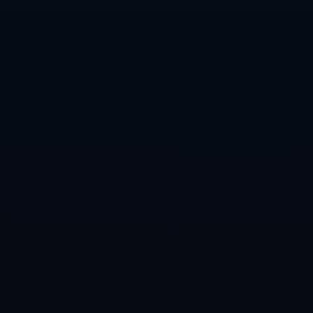
从效果上看，合法平台的付费高清线路在画质、音效、稳定性、回放
功能上往往更有保障。一些平台会提供不同档位的观赛套餐，例如基
础清晰度免费、高清和超清需要开通会员或购买赛事通行证。对于真
正希望享受世界杯氛围的观众而言，适度投入以获得稳定高清的世界
杯直播体验通常是值得的。尤其在淘汰赛、决赛等关键场次，一次卡
顿和掉线就可能错过决定比赛的瞬间，这种遗憾很难通过赛后集锦弥
补。
五 典型观赛场景案例解析多角色的最佳配置方案
以一位上班族球迷小林为例 他平时白天上班，晚间和凌晨的比赛对他
来说是“熬夜区”。他选择将客厅智能电视上的官方体育APP作为主观
看入口，提前开通了涵盖小组赛至决赛的高清套餐。在关键比赛日，
他会在开球前20分钟打开电视，确认账号登录状态和直播加载情况，