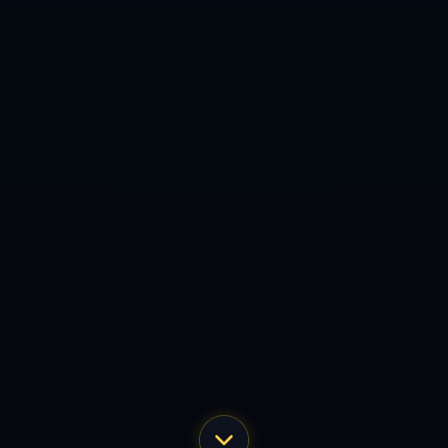
从整体来看，一套成熟的最新足球世界杯实时直播观看指南并不只是
告诉你“去哪个平台看”，更重要的是帮助你系统梳理从信号源选择 网
络环境优化 终端设备搭配 合法性与安全性评估到多场景实用策略的一
整套流程。通过提前规划与适度投入，你完全可以让每一场比赛都接
近“身临其境”，在第一时间见证每一个进球、每一次扑救、每一场逆
转，把世界杯真正变成属于你自己的足球节日。
上一篇：世界杯比赛比分最新动态与精彩回顾
下一篇：多角度解析世界杯竞猜平台优势与对比分析
联系我们
销售网点
留言反馈
{Copyright 2024
必威体育-必威体育官方网站 -BETWAY-SPORTS