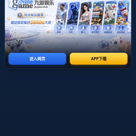
在具体选择时，建议采用“一主多备”的策略 即锁定一个常用直播平台
作为主入口，同时预留一到两个备用平台或者渠道，以应对高峰期卡
顿 线路故障 突发维护等情况。实战中不少球迷会把大屏电视上的官方
APP作为主线，把手机或平板中的其他平台作为备选，通过登录同一
账户，方便在不同终端之间迅速切换。这样即便主平台在关键时刻出
现画面冻结，也能在十几秒内完成切换，最大程度保证实时观赛体
验。