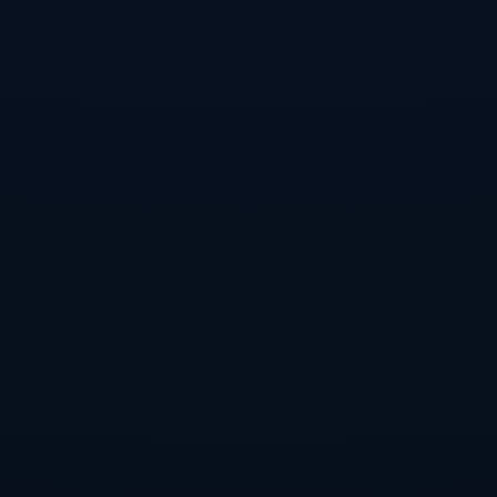
稳定性尤其重要。进一步地，还要观察球队战术是否匹配大赛环境，
例如高位压迫风格能否适应跨大洲多城市旅途带来的体能消耗；偏重
控球的球队如何应对密集赛程下的场地质量波动。这类战术与环境的
耦合，常常决定比赛走势，却不会直接体现在传统统计里。
情境变量 场地 气候 心理与东道主因素
在精准预测中，场外因素不可忽视。2026年世界杯横跨美国 加拿大 墨
西哥，不同城市的时区 气候 海拔 旅行距离差异巨大。同组比赛可能
在短时间内从湿热城市转战相对凉爽地区，对依赖高强度逼抢的球队
是一种额外考验。部分欧洲或南美球队需要适应跨洲长途飞行与时
差，这会影响首轮表现，因此在预测小组赛首战时，适当提高冷门发
生的权重是合理的。东道主因素同样重要 历届世界杯中，东道主表现
通常会比赛前纸面实力更好，这与熟悉环境 裁判尺度边际影响 以及观
众氛围带来的心理加成有关。对于联合主办的2026年，需要分别评估
三支东道主球队的主场因素强弱，而不是简单打包成“东道主优势”。
从直觉到模型 构建可复用的预测框架