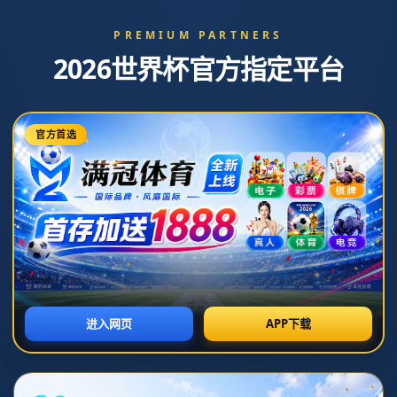
必威体育下载
选择语言
新闻中心
2026年世界杯比赛分析与精准预测指南
发布时间: 2026-07-12T01:30:30+08:00
2026年世界杯比赛分析与精准预测指南深度解读
当世界足球重新在北美点燃战火时，如何在信息爆炸的环境中做出相
对理性、接近事实的比赛预测，成为球迷与数据爱好者共同关心的话
题。2026年世界杯首次由三国联合举办、扩军到48支球队、引入全新
赛制，这些变化都在悄然改变以往的分析逻辑。本文将围绕赛制演变
阵容与数据 情境变量 模型构建等维度，构建一套更适合2026年世界杯