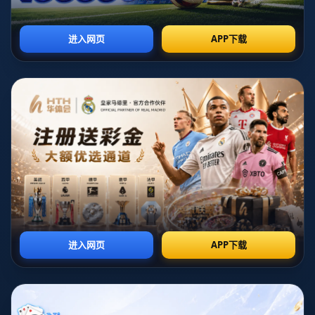
赛制变化如何重塑预测框架