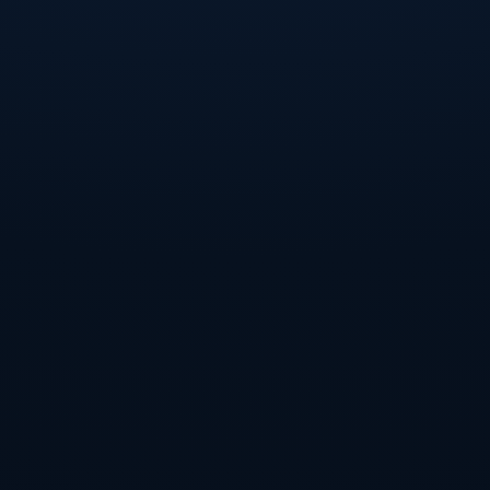
技术统计与比赛数据的洞察**
据统计上看，本轮比赛中超球队的平均控球率达到了58%，显示出各队
两项技术指标，有着显著的提升，反映了中超联赛整体竞技水平的提高。
有效提升了比赛观赏性和竞争力。