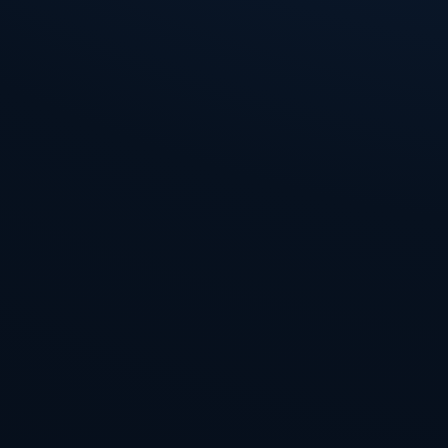
**
从数
数这
练，