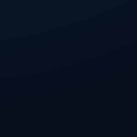
在球场上的控制能力逐渐增强。尤其是传球成功率和场均进球
多个俱乐部通过引进优秀外援和提高本土球员的技战术训