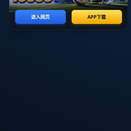
在这
还反
**
*广
来的
大*
**
另一
采取
抓住
可能
**
中超
对阵
和未