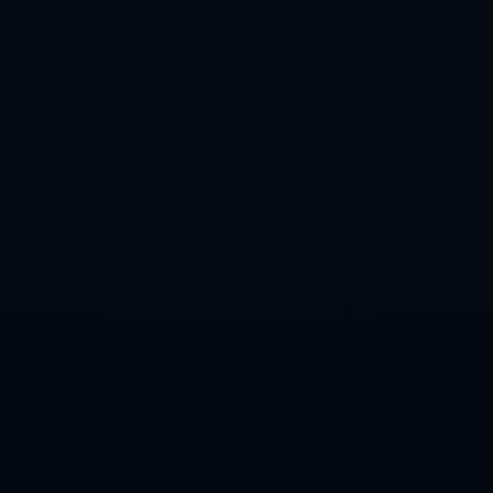
销售网点
ORTS
All Rights by
必威体育下载