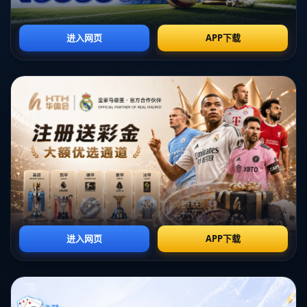
来自上海的小伙子始终不放弃自己的追求。从国内联赛的金靴，到西
甲赛场的拼搏，再到世预赛舞台上的爆发，武磊始终保持了积极进取
的拼搏精神。
3. **心理素质过硬：**作为球迷寄予厚望的明星球员，武磊始终表现
得自信沉稳。这也是他屡次在比赛中上演关键时刻的英雄表现的重要
原因。
### **武磊入榜对中国足球的意义**
在中国足球近年来整体表现稍显低迷的情况下，武磊的入围无疑为中
国球迷注入更多信心。**作为唯一入围的中国选手**，武磊的例子向
外界证明了：中国足球在亚洲仍然有席之地，并且未来可期。
此外，这一殊荣也对中国年轻球员起到了榜样作用。在激烈的国际赛
场上崭露头角，需要的不仅是过硬的实力，更是顽强的意志与支撑梦
想的付出。武磊用他的职业生涯完美诠释了什么是“坚持”与“努力”。
### **亚洲赛场的亮眼表现：武磊不仅是中国的骄傲，也是亚洲的代
表**