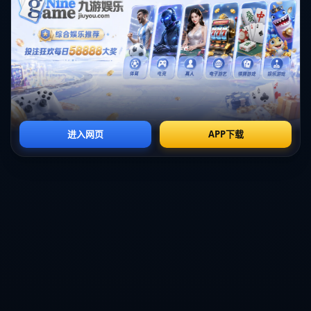
在入围候选球员的名单中，武磊与其他国脚级的亚洲顶尖球员同台竞
技，如日韩的超级新星，以及来自西亚球队的射手。如此竞争激烈的
环境，能够有一名中国球员争夺最佳，无疑再次提升了亚洲足坛对中
国足球的认可度。
不仅如此，武磊的表现还进一步推动了亚洲足球在国际上的重要性。
随着越来越多的亚洲球员出现在国际主流联赛，并在高水平赛事上夺
得荣誉，不难看出亚洲足球正在承接更多的关注与期待。