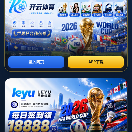
### **武磊为何能够进入亚足联世预赛最佳球员评选？**
武磊的入围可谓实至名归。这位中国足球的明星自登陆西班牙人俱乐
部后，快速适应了欧洲赛场，一度成为亚洲球员在五大联赛中的杰出
代表。无论是在俱乐部还是代表国家队出战，他都用实际表现诠释了
自己的实力。
在过去的世预赛征程中，武磊更是为中国队立下汗马功劳。**无数次
关键时刻的进球，为中国队在比赛中争取宝贵的分数**。尤其是在面
对强敌时，武磊的临危不惧与高效执行力令人印象深刻。例如，在对
阵叙利亚的重要比赛中，武磊凭借凌空抽射帮助中国队扳平比分，为
全队士气注入了一针强心剂。
### **武磊的个人特点造就了他的成就**
1. **优秀的场上嗅觉：**武磊在场上的跑位极为灵活，瞬间启动能力
极强。他总能迅速找到防守漏洞，完成致命一击。无论是禁区内的门
前抢点，还是拉边后的快速突击，他的战术适应性极强。
2. **不懈的拼搏精神：**无论面临多大的身体对抗或心理压力，这位