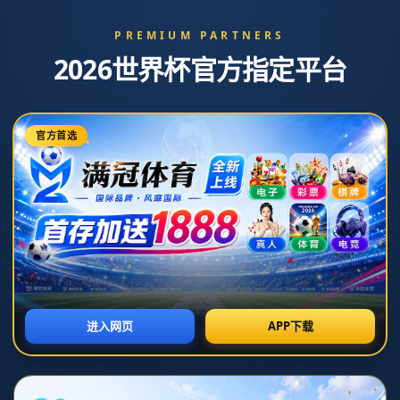
必威体育下载
选择语言
新闻中心
武磊入圍亞足聯世預賽最佳球員評選名單.
发布时间: 2026-07-12T01:30:30+08:00
**武磊入围亚足联世预赛最佳球员评选名单：中国足球的高光时刻**
近年来，中国足球虽然在国际赛场上屡遇挑战，但也有不少值得骄傲
的时刻。日前，一则激动人心的消息传来：中国足球的代表性人物**
武磊**成功入围了**亚足联世预赛最佳球员评选名单**。作为中国国
家队的头号射手，武磊的入围，不仅是对他个人的肯定，更是对中国
足球长期努力的认可。这一消息瞬间引发了球迷与媒体的高度关注。