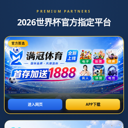
必威体育下载
选择语言
新闻中心
2022冬奥会奖牌榜前十名解析及中国队表现评估
发布时间: 2026-07-12T01:30:30+08:00
2022年北京冬奥会不仅是全球冬季运动的盛会，更是各国冰雪健儿的
巅峰对决。赛事期间，精彩纷呈的比赛不断引发人们的热议，而奖牌
榜上的前十名也成为了众多关注的焦点。本文将从奖牌数量与排名、
国家竞技水平对比、奥运会历史表现、以及中国队的成绩评估四个方
面，对2022冬奥会奖牌榜前十名进行深入分析，并对中国队的整体表
现进行详细评估。通过这次冬奥会的评估，我们将加深对不同国家在