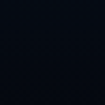
展望未来，中国队在冬季体育项目中的发展前景广阔。依靠国家的政
策支持和对冬季运动的普及，持续引进高水平教练、技术改革和运动
员培养，将使中国在冰雪舞台上取得越来越多的辉煌成就。通过对过
往表现的总结和对未来目标的规划，中国完全有潜力在下次冬奥会中
创造新的历史。
上一篇：吉达联合正式签约本泽马至2026年 年薪高达2亿欧元