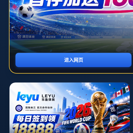
展的
联系我们
1
吉达
很高
近年
竞争
吉达
引更
地址：
贵州省黔南布依族苗族自治州贵
定县猴场堡乡
电子邮箱：admin@zhcn-hans-
betwaysports.com
电话：0571-5495381
传真：0571-5495381