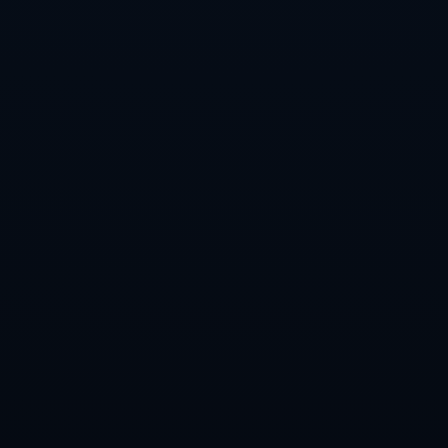
都会显著提升，这将吸引外资和赞助商，加快足球市场化的发展。
，本泽马的加盟将推动本土年轻球员的成长。明星球员的表现和训练习惯
同时，高水平的对抗也将提升沙特年轻球员的技术水平和比赛经验。
，此次签约还彰显了沙特对于体育发展的重视。通过引进世界级球员，沙
国际形象。这样的努力将为沙特未来的体育产业发展提供良好的契机，推
：
马与吉达联合的签约，标志着一个新的时代的开始。这不仅是足球市场的
举动，吉达联合展现了其长远发展计划，并为沙特足球的未来注入了全新
，随着更高水平球员的流入和当地足球环境的改善，沙特阿拉伯的足球事
，期待这位巨星能够为沙特足球的发展开创更加辉煌的篇章。
篇：皇马利物浦争抢贝林厄姆兄弟转会内幕揭秘
篇：2022冬奥会奖牌榜前十名解析及中国队表现评估