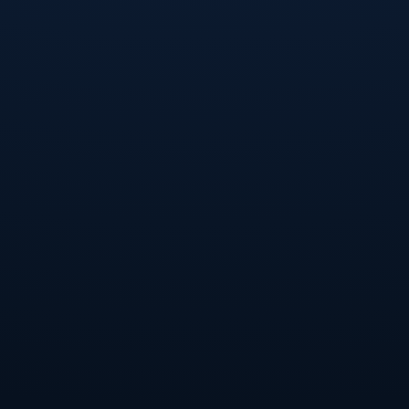
同中，除了薪水外，吉达联合还为本泽马提供了丰厚的附加待遇，包括形