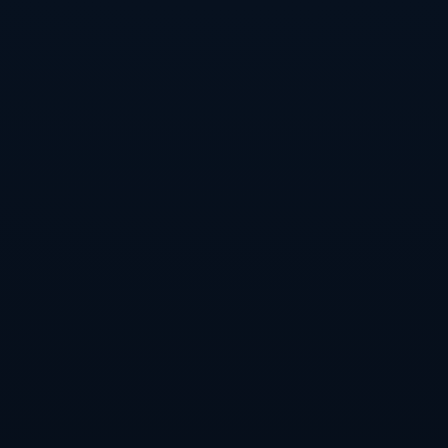
场内外的表现，还能为他在退役后创造更多商机，进一步提升其个人品牌
马的签约同时时间恰好与联赛新赛季的开始相吻合，这意味着他将立刻融
队打造成亚洲足坛的强者，也向外界展示沙特足球的雄心壮志。
、对本泽马职业生涯的影响
马的职业生涯多年来在欧洲顶级足球联赛中打拼，取得了众多荣誉。在皇
达到了一个新的巅峰。然而，这次转会标志着他职业生涯的新篇章，将带