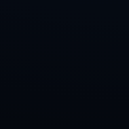
联系我们
友情链接：
必威体育下载
{Copyright 2024
必威体育-必威体育官方网站 -BETWAY-SP