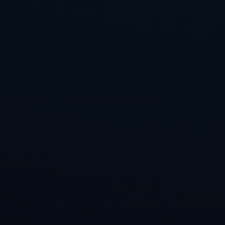
选择
验，
通过
达联
4
本泽