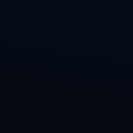
注度
其次
力。
最后
提高
总结
本泽
这一
未来
开端
上一
下一