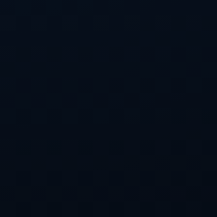
种调整在职业生涯的后期尤为重要，能够丰富他的个人经
样的机会，激励未来的沙特足球人才。
己积累新的粉丝群体。对于这位曾经的金球奖得主来说，吉
着国际知名球星的加入，沙特足球联赛的观众基础和媒体关