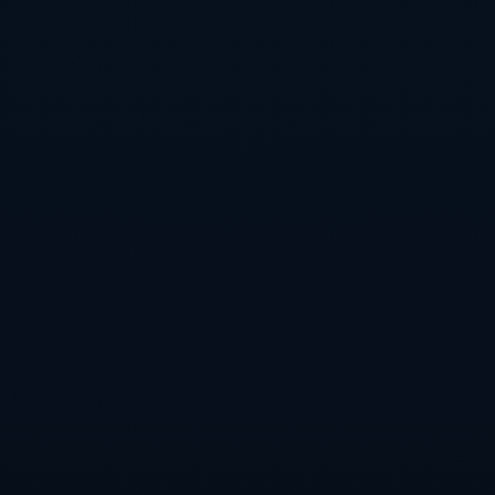
从更广阔的视角看，体育正成为拉动文旅融合和区域协调发展的重要
引擎。北京—张家口冬奥遗产持续释放价值，“冰雪+旅游+培训”的模