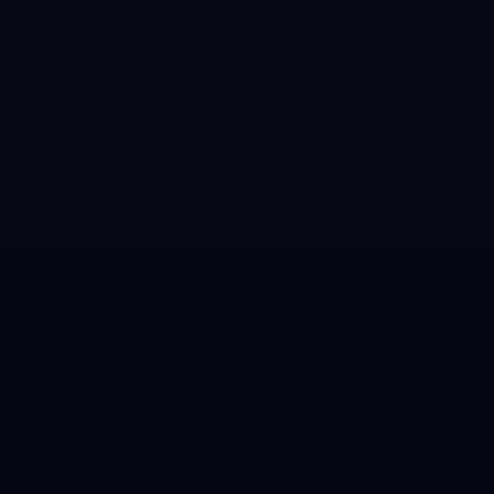
可以预见，随着“推动标志性改革举措落地见效——二〇二五年，中国
经济这么干③”总体部署在体育领域的纵深推进，一个结构更优化、市
场更规范、活力更充沛的现代体育产业体系正在成形。从赛场到社
区，从工厂车间到雪山海岸，从青少年课堂到职业联赛舞台，体育与
经济、社会、文化的联动愈发紧密。体育不再只是金牌与纪录的代名
词，而是推动中国经济高质量发展、增进人民健康福祉、塑造国家软
实力的综合性载体。2025年的中国体育，正在改革的跑道上加速奔
跑，也在实实在在的落地见效中，为中国经济注入更强劲、更持久的
“运动动能”。
上一篇：陈威神勇12次救险 海港客场闷平柔佛新山
下一篇：谷爱凌在U型场地世界杯云顶站第二轮以91.75分斩获冠军