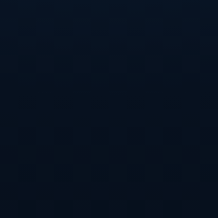
营，“社区联赛”“街坊运动会”等新型赛事层出不穷。一批城市宣布将
在2025年新增或改造一批“15分钟健身圈”，配套数字化预约、智能灯
控和运营绩效考核，让场地真正“亮起来、用起来、活起来”。体育部
门则通过购买服务方式，为社会体育指导员、健身教练、运动康复师
等灵活就业群体提供更稳定的职业预期。