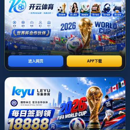
善，多项标志性改革举措在体育领域集中落地，成为观察中国经济高
质量发展的一扇鲜活窗口。
首先映入眼帘的是全运会这一综合性大赛的平台效应。定于2025年举
办的十四运，被视作体育改革的“试验场”和“展示面板”。在新一轮改
革方案中，本届全运会继续压减行政色彩、强化“以人民为中心”的办
赛理念：赛事项目进一步向群众体育、冰雪运动、新兴项目倾斜，资
格赛体系更加公开透明，职业运动员与社会选手同场竞技的比例显著
上升。体育总局相关负责人表示，全运会将从“精英赛”向“全民节”升
级转型，在激发体育消费潜力的为体育服务业、赛事运营、文旅融合
等相关产业提供现实场景，带动城市基础设施和公共服务水平整体跃
升，成为2025年中国经济稳中求进的一条重要侧线。
在职业体育层面，新一轮联赛改革正在“落地见效”。2025赛季中超、
中职篮等职业联赛全面执行此前出台的财务监管与准入新规：俱乐部
工资帽、青训投入硬约束、财务信息披露等制度进一步细化，联赛治
理结构更加市场化和透明化。这些标志性举措旨在从根本上扭转“烧钱