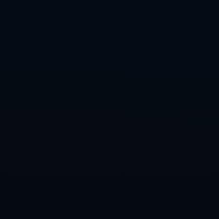
赛后技术统计显示，柔佛新山全场射门次数明显高于海港，其中多次
射正质量相当可观，却始终无法敲开球门，这背后既有对方把握机会
能力欠佳的因素，更离不开陈威在门线前“如同墙一般”的存在。来自
马来西亚媒体的评论中多次提及，“上海队门将是球队今晚的英雄”，
“若非这位门将的超常发挥，比分绝不会只是0比0”。而国内球迷也在
社交媒体上刷屏式地讨论他的表现，不少人将这场比赛称为“陈威的代
表作”，认为他用一场硬仗回击了此前外界对中超门将稳定性的质疑。
平局意味着海港在积分榜上未能进一步拉开差距，但至少保住了出线
局面的主动权。从长远来看，这一分的含金量或许将在小组赛的最后
时刻得到充分体现，而那时人们回顾本场比赛时，几乎一定会想起陈
威在雨夜中一次次飞扑的身影。对于一名门将而言，有些夜晚会被永
远记住——球迷记住，队友记住，对手也记住。柔佛新山的主场，正