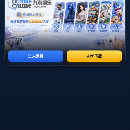
皮球托出底线，这是他本场比赛的第一个高光时刻，也为后续的“神勇
12扑”拉开序幕。
此后比赛节奏进一步向柔佛新山倾斜，海港后防线在对方持续冲击之
下显得略显吃力，几次解围不远和盯人失位，让对手频繁拿到二点球
组织二次进攻。面对愈发密集的射门潮，陈威始终保持高度集中。第
28分钟，柔佛新山一次角球进攻中中卫抢点头槌攻门，皮球在湿滑的