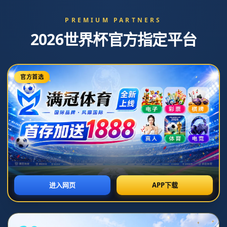
必威体育下载
选择语言
新闻中心
陈威神勇12次救险 海港客场闷平柔佛新山
发布时间: 2026-07-12T01:30:30+08:00
雨夜的马来西亚新山，上海海港带着微微遗憾离开了赛场，但球队门
将陈威无疑是这场亚冠小组赛的主角。在客场0比0战平柔佛新山的比
赛中，他用12次高质量扑救力拒对手的狂攻，将一场极有可能演变为
失利的比赛，硬生生守成一分，为球队继续保留出线主动权，也在亚
洲赛场证明了自己的价值与担当。
本场比赛开球前，海港已经锁定中超冠军，带着联赛王者的光环踏上